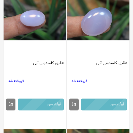
عقیق کلسدونی آبی
عقیق کلسدونی آبی
فروخته شد
فروخته شد
ناموجود
ناموجود