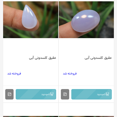
عقیق کلسدونی آبی
عقیق کلسدونی آبی
فروخته شد
فروخته شد
ناموجود
ناموجود