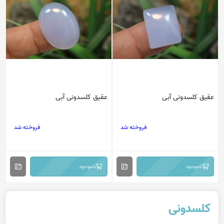
عقیق کلسدونی آبی
عقیق کلسدونی آبی
فروخته شد
فروخته شد
ناموجود
ناموجود
کلسدونی