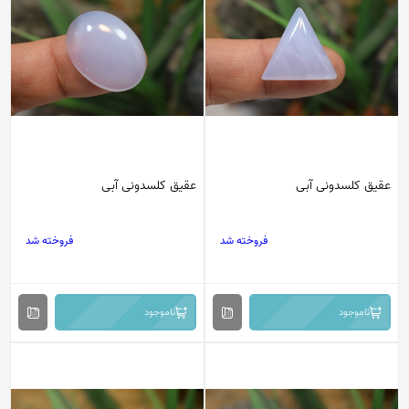
عقیق کلسدونی آبی
عقیق کلسدونی آبی
فروخته شد
فروخته شد
ناموجود
ناموجود