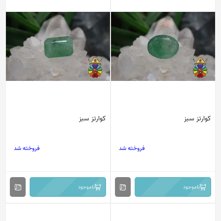
کوارتز سبز
کوارتز سبز
فروخته شد
فروخته شد
ناموجود
ناموجود