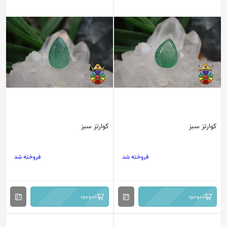
کوارتز سبز
کوارتز سبز
فروخته شد
فروخته شد
ناموجود
ناموجود