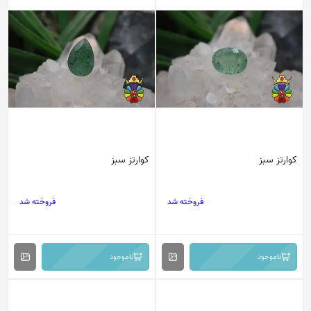
کوارتز سبز
کوارتز سبز
فروخته شد
فروخته شد
ناموجود
ناموجود