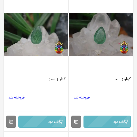
کوارتز سبز
کوارتز سبز
فروخته شد
فروخته شد
ناموجود
ناموجود