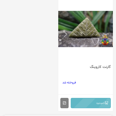
گارنت کاروینگ
فروخته شد
ناموجود