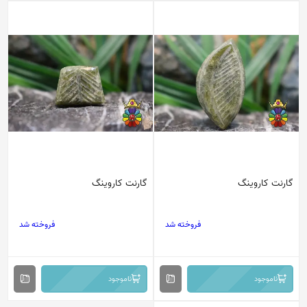
گارنت کاروینگ
گارنت کاروینگ
فروخته شد
فروخته شد
ناموجود
ناموجود