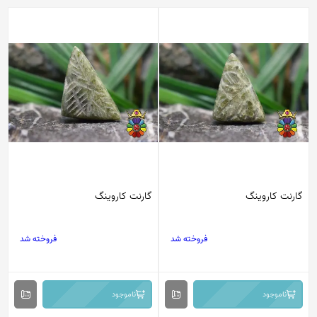
گارنت کاروینگ
گارنت کاروینگ
فروخته شد
فروخته شد
ناموجود
ناموجود