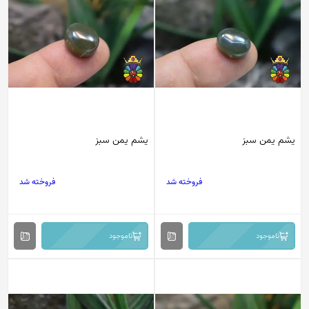
یشم یمن سبز
یشم یمن سبز
فروخته شد
فروخته شد
ناموجود
ناموجود