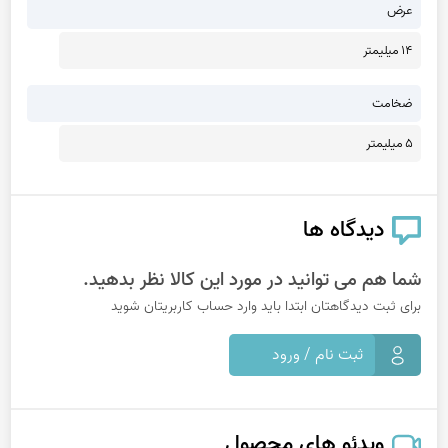
عرض
14 میلیمتر
ضخامت
5 میلیمتر
دیدگاه ها
شما هم می توانید در مورد این کالا نظر بدهید.
برای ثبت دیدگاهتان ابتدا باید وارد حساب کاربریتان شوید
ثبت نام / ورود
ویدئو های محصول