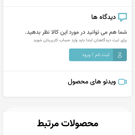
دیدگاه ها
شما هم می توانید در مورد این کالا نظر بدهید.
برای ثبت دیدگاهتان ابتدا باید وارد حساب کاربریتان شوید
ثبت نام / ورود
ویدئو های محصول
محصولات مرتبط