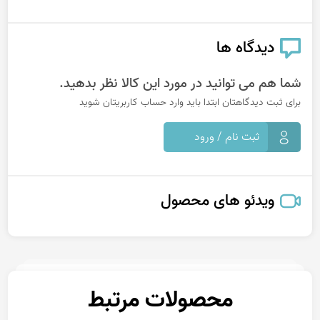
دیدگاه ها
شما هم می توانید در مورد این کالا نظر بدهید.
برای ثبت دیدگاهتان ابتدا باید وارد حساب کاربریتان شوید
ثبت نام / ورود
ویدئو های محصول
محصولات مرتبط