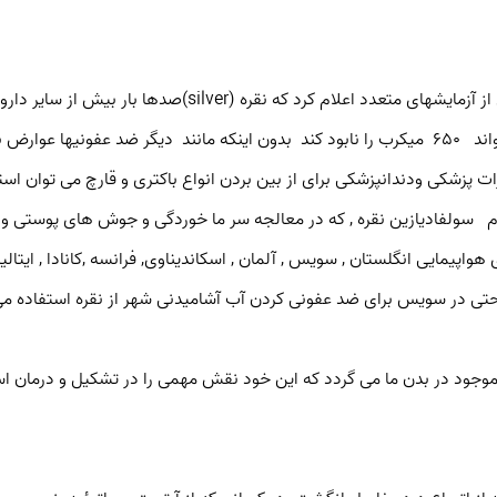
 جای گذارد.
تی در سویس برای ضد عفونی کردن آب آشامیدنی شهر از نقره استفاده می 