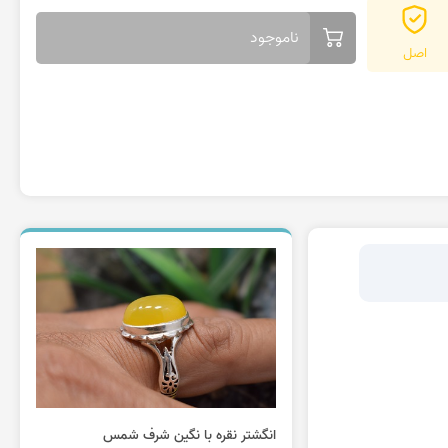
ناموجود
اصل
انگشتر نقره با نگین شرف شمس