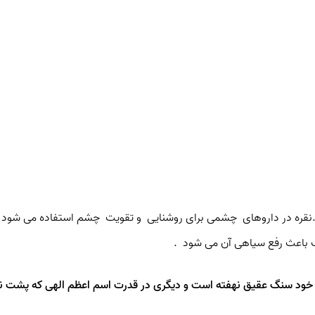
ک باعث رفع سیاهی آن می شود  .
ود سنگ عقیق نهفته است و دیگری در قدرت اسم اعظم الهی که پشت ن