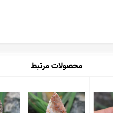
محصولات مرتبط