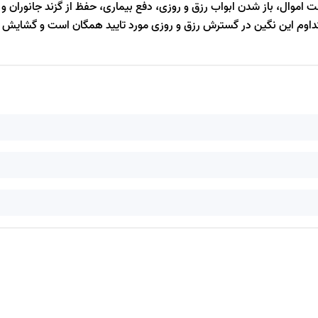
ل، باز شدن ابواب رزق و روزی، دفع بیماری، حفظ از گزند جانوران و ایم
داوم این نگین در گسترش رزق و روزی مورد تایید همگان است و گشایش ام