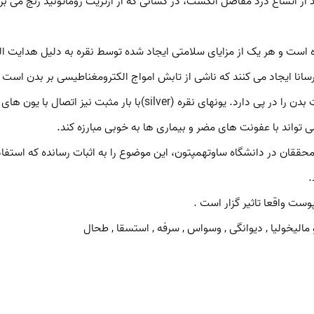
 تواند با عفونت های مضر و بیماری ها به خوبی مبارزه کند.
.
 مالیخولیا , دیوانگی , وسواس , سرفه , استسقا , طحال