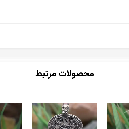
محصولات مرتبط