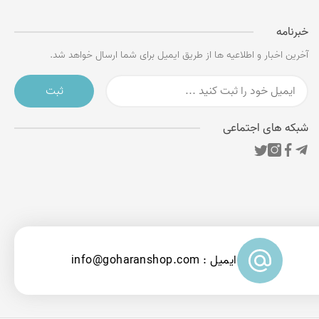
خبرنامه
آخرین اخبار و اطلاعیه ها از طریق ایمیل برای شما ارسال خواهد شد.
ثبت
شبکه های اجتماعی
ایمیل : info@goharanshop.com