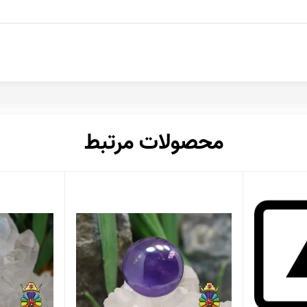
محصولات مرتبط