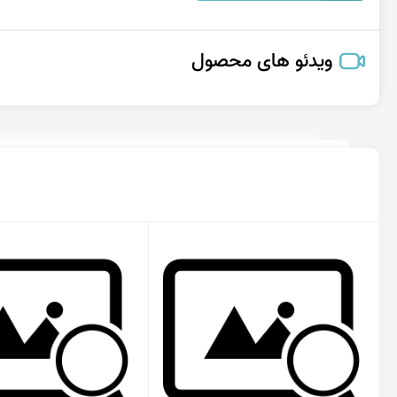
ویدئو های محصول