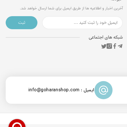
آخرین اخبار و اطلاعیه ها از طریق ایمیل برای شما ارسال خواهد شد.
ثبت
شبکه های اجتماعی
ایمیل : info@goharanshop.com