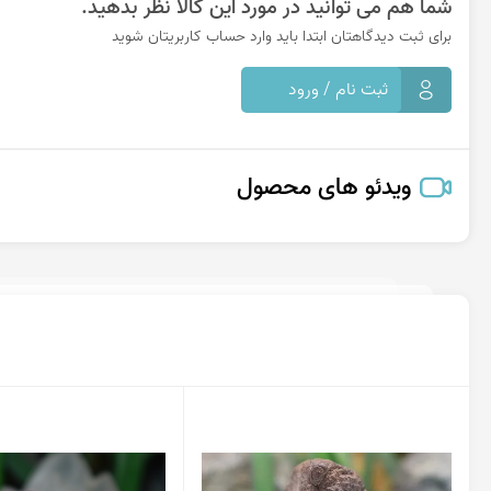
شما هم می توانید در مورد این کالا نظر بدهید.
برای ثبت دیدگاهتان ابتدا باید وارد حساب کاربریتان شوید
ثبت نام / ورود
ویدئو های محصول