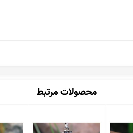
محصولات مرتبط