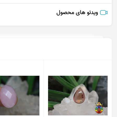
ویدئو های محصول