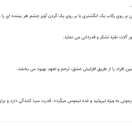
آلات نقره تشکر و قدردانی می نماید.