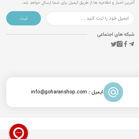
آخرین اخبار و اطلاعیه ها از طریق ایمیل برای شما ارسال خواهد شد.
ثبت
شبکه های اجتماعی
ایمیل : info@goharanshop.com