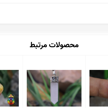
محصولات مرتبط