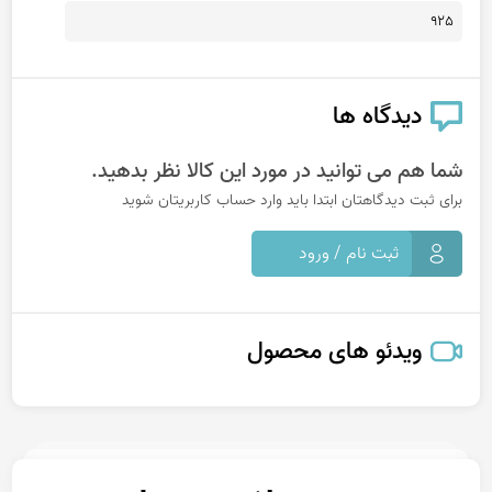
925
دیدگاه ها
شما هم می توانید در مورد این کالا نظر بدهید.
برای ثبت دیدگاهتان ابتدا باید وارد حساب کاربریتان شوید
ثبت نام / ورود
ویدئو های محصول