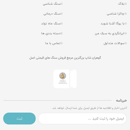
بلاگ
سنگ شناسی
چاکرا شناسی
سنگ درمانی
با یوگا آشنا شوید
سنگ ماه تولد
ایرانگردی به سبک من
دسته بندی ها
سوالات متداول
تماس با ما
گوهران شاپ بزرگترین مرجع فروش سنگ های قیمتی اصل
خبرنامه
آخرین اخبار و اطلاعیه ها از طریق ایمیل برای شما ارسال خواهد شد.
ثبت