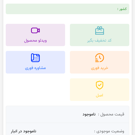
کشور :
کد تخفیف بگیر
ویدئو محصول
خرید فوری
مشاوره فوری
اصل
قیمت محصول :
ناموجود
وضعیت موجودی :
ناموجود در انبار