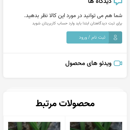
دیدگاه ها
شما هم می توانید در مورد این کالا نظر بدهید.
برای ثبت دیدگاهتان ابتدا باید وارد حساب کاربریتان شوید
ثبت نام / ورود
ویدئو های محصول
محصولات مرتبط