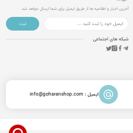
آخرین اخبار و اطلاعیه ها از طریق ایمیل برای شما ارسال خواهد شد.
ثبت
شبکه های اجتماعی
ایمیل : info@goharanshop.com