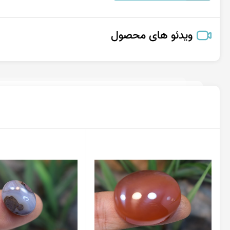
ویدئو های محصول