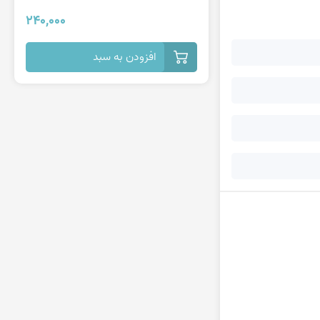
240,000
افزودن به سبد