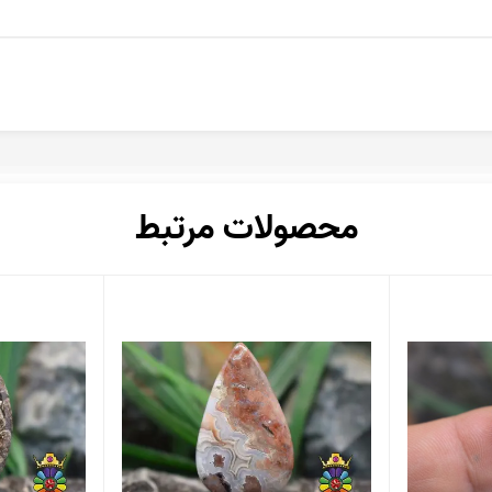
محصولات مرتبط