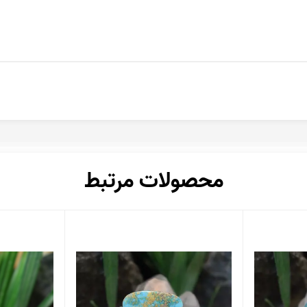
محصولات مرتبط