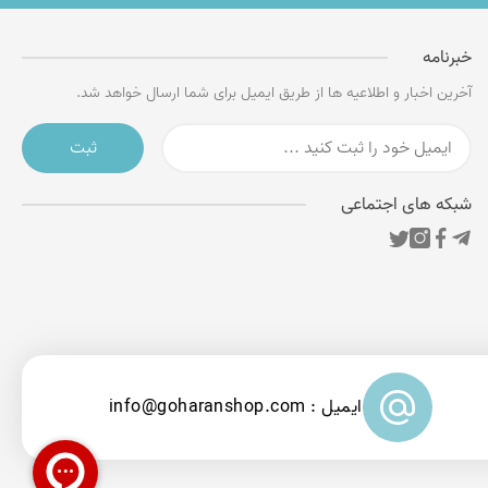
خبرنامه
آخرین اخبار و اطلاعیه ها از طریق ایمیل برای شما ارسال خواهد شد.
ثبت
شبکه های اجتماعی
ایمیل : info@goharanshop.com