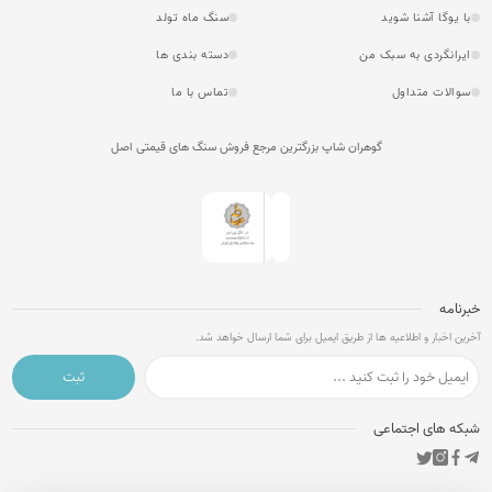
با یوگا آشنا شوید
سنگ ماه تولد
ایرانگردی به سبک من
دسته بندی ها
سوالات متداول
تماس با ما
گوهران شاپ بزرگترین مرجع فروش سنگ های قیمتی اصل
خبرنامه
آخرین اخبار و اطلاعیه ها از طریق ایمیل برای شما ارسال خواهد شد.
ثبت
شبکه های اجتماعی