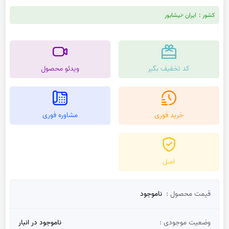
کشور :
ایران -نیشابور
کد تخفیف بگیر
ویدئو محصول
خرید فوری
مشاوره فوری
اصل
قیمت محصول :
ناموجود
وضعیت موجودی :
ناموجود در انبار