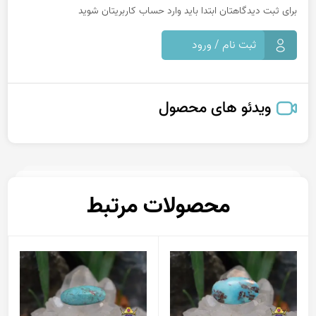
برای ثبت دیدگاهتان ابتدا باید وارد حساب کاربریتان شوید
ثبت نام / ورود
ویدئو های محصول
محصولات مرتبط