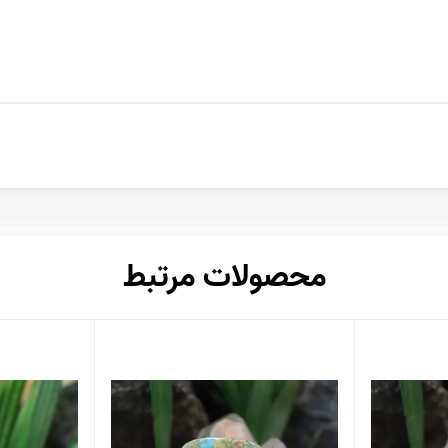
محصولات مرتبط