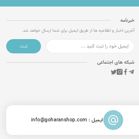
خبرنامه
آخرین اخبار و اطلاعیه ها از طریق ایمیل برای شما ارسال خواهد شد.
ثبت
شبکه های اجتماعی
ایمیل : info@goharanshop.com