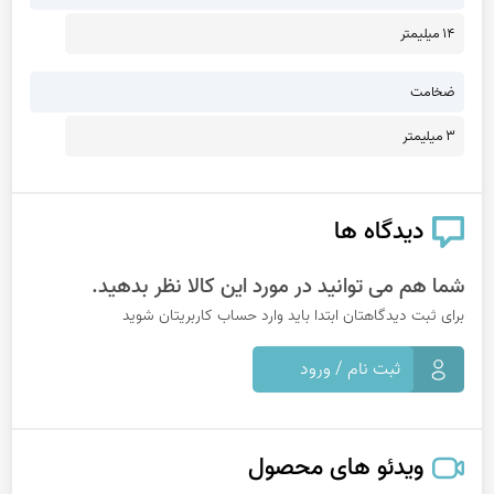
14 میلیمتر
ضخامت
3 میلیمتر
دیدگاه ها
شما هم می توانید در مورد این کالا نظر بدهید.
برای ثبت دیدگاهتان ابتدا باید وارد حساب کاربریتان شوید
ثبت نام / ورود
ویدئو های محصول