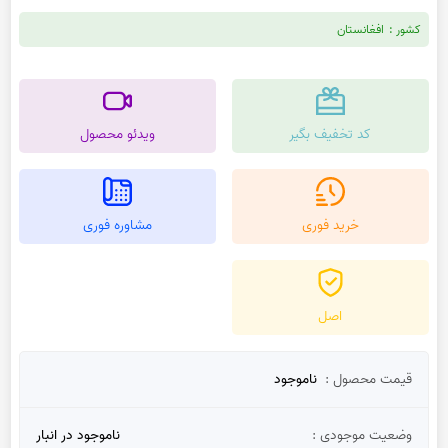
کشور :
افغانستان
کد تخفیف بگیر
ویدئو محصول
خرید فوری
مشاوره فوری
اصل
قیمت محصول :
ناموجود
وضعیت موجودی :
ناموجود در انبار