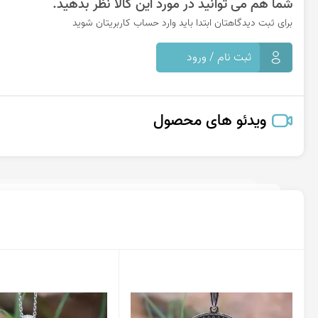
شما هم می توانید در مورد این کالا نظر بدهید.
برای ثبت دیدگاهتان ابتدا باید وارد حساب کاربریتان شوید
ثبت نام / ورود
ویدئو های محصول