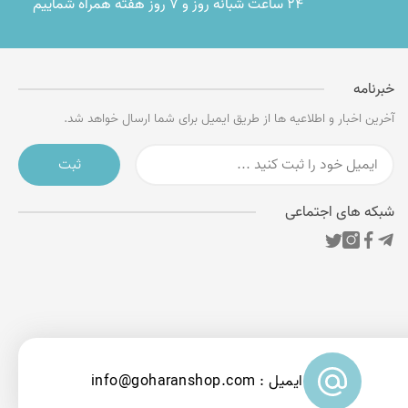
۲۴ ساعت شبانه روز و ۷ روز هفته همراه شماییم
خبرنامه
آخرین اخبار و اطلاعیه ها از طریق ایمیل برای شما ارسال خواهد شد.
ثبت
شبکه های اجتماعی
ایمیل : info@goharanshop.com