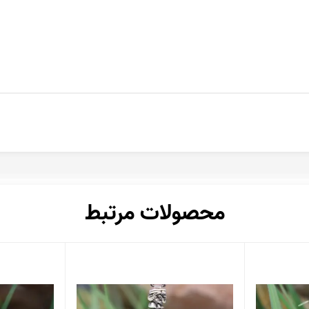
محصولات مرتبط