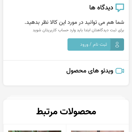
دیدگاه ها
شما هم می توانید در مورد این کالا نظر بدهید.
برای ثبت دیدگاهتان ابتدا باید وارد حساب کاربریتان شوید
ثبت نام / ورود
ویدئو های محصول
محصولات مرتبط