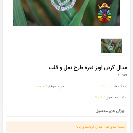
مدال گردن اویز نقره طرح نعل و قلب
Silver
دیدگاه ها :
0 عدد
خرید موفق :
0 عدد
امتیاز محصول :
5 / 5
ویژگی های محصول
دسته بندی ها :
مدال گردنبندی زنانه