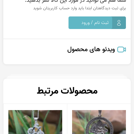
شما هم می توانید در مورد این کالا نظر بدهید.
برای ثبت دیدگاهتان ابتدا باید وارد حساب کاربریتان شوید
ثبت نام / ورود
ویدئو های محصول
محصولات مرتبط