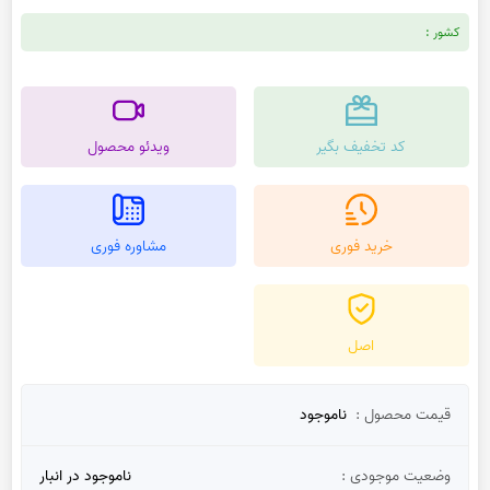
کشور :
کد تخفیف بگیر
ویدئو محصول
خرید فوری
مشاوره فوری
اصل
قیمت محصول :
ناموجود
وضعیت موجودی :
ناموجود در انبار