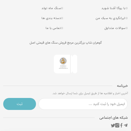
با یوگا آشنا شوید
سنگ ماه تولد
ایرانگردی به سبک من
دسته بندی ها
سوالات متداول
تماس با ما
گوهران شاپ بزرگترین مرجع فروش سنگ های قیمتی اصل
خبرنامه
آخرین اخبار و اطلاعیه ها از طریق ایمیل برای شما ارسال خواهد شد.
ثبت
شبکه های اجتماعی