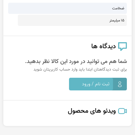
ضخامت
15 میلیمتر
دیدگاه ها
شما هم می توانید در مورد این کالا نظر بدهید.
برای ثبت دیدگاهتان ابتدا باید وارد حساب کاربریتان شوید
ثبت نام / ورود
ویدئو های محصول