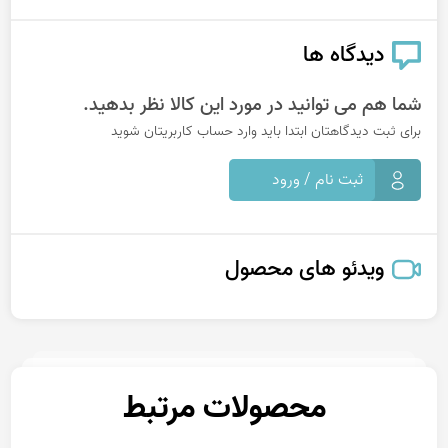
دیدگاه ها
شما هم می توانید در مورد این کالا نظر بدهید.
برای ثبت دیدگاهتان ابتدا باید وارد حساب کاربریتان شوید
ثبت نام / ورود
ویدئو های محصول
محصولات مرتبط