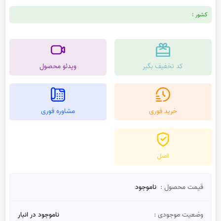
کشور :
کد تخفیف بگیر
ویدئو محصول
خرید فوری
مشاوره فوری
اصل
قیمت محصول :
ناموجود
وضعیت موجودی :
ناموجود در انبار