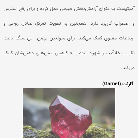
آمیتیست به عنوان آرامش‌بخش طبیعی عمل کرده و برای رفع استرس
و اضطراب کاربرد دارد. همچنین به تقویت تمرکز، تعادل روحی و
ارتباطات معنوی کمک می‌کند. برای متولدین بهمن، این سنگ باعث
تقویت خلاقیت و شهود شده و به کاهش تنش‌های ذهنی‌شان کمک
می‌کند.
گارنت (Garnet)