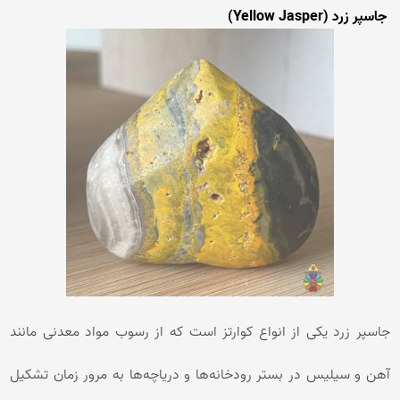
جاسپر زرد (Yellow Jasper)
جاسپر زرد یکی از انواع کوارتز است که از رسوب مواد معدنی مانند
آهن و سیلیس در بستر رودخانه‌ها و دریاچه‌ها به مرور زمان تشکیل