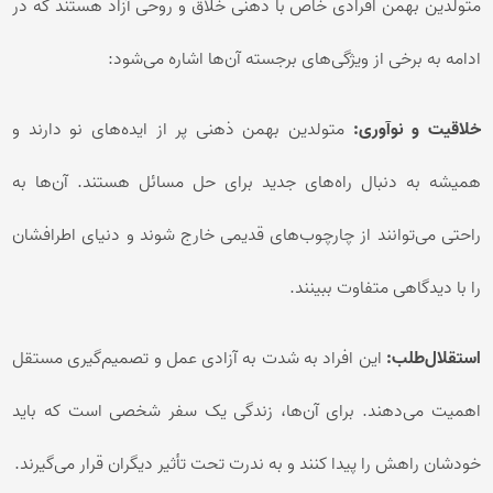
متولدین بهمن افرادی خاص با ذهنی خلاق و روحی آزاد هستند که در
ادامه به برخی از ویژگی‌های برجسته آن‌ها اشاره می‌شود:
خلاقیت و نوآوری:
متولدین بهمن ذهنی پر از ایده‌های نو دارند و
همیشه به دنبال راه‌های جدید برای حل مسائل هستند. آن‌ها به
راحتی می‌توانند از چارچوب‌های قدیمی خارج شوند و دنیای اطرافشان
را با دیدگاهی متفاوت ببینند.
استقلال‌طلب:
این افراد به شدت به آزادی عمل و تصمیم‌گیری مستقل
اهمیت می‌دهند. برای آن‌ها، زندگی یک سفر شخصی است که باید
خودشان راهش را پیدا کنند و به ندرت تحت تأثیر دیگران قرار می‌گیرند.