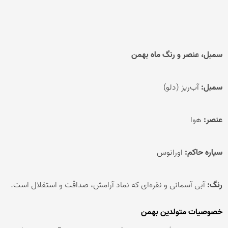
سمبل، عنصر و رنگ ماه بهمن
سمبل:
آب‌ریز (دلو)
عنصر:
هوا
سیاره حاکم:
اورانوس
رنگ:
آبی آسمانی و نقره‌ای که نماد آرامش، صداقت و استقلال است.
خصوصیات متولدین بهمن