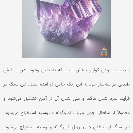
آمیتیست نوعی کوارتز بنفش است که به دلیل وجود آهن و تابش
طبیعی در ساختار خود به این رنگ خاص در آمده است. این سنگ در
فرآیند سرد شدن ماگما و غنی شدن آن از آهن تشکیل می‌شود و
معمولاً از مناطقی چون برزیل، اوروگوئه و روسیه استخراج می‌شود.
این سنگ از مناطقی چون برزیل، اوروگوئه و روسیه استخراج می‌شود.