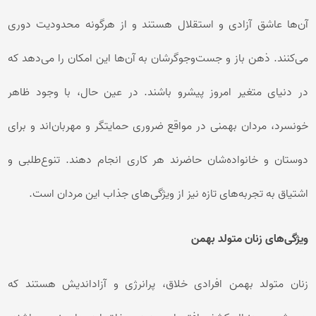
آن‌ها عاشق آزادی و استقلال هستند و از هرگونه محدودیت دوری
می‌کنند. ذهن باز و جست‌وجوگرشان به آن‌ها این امکان را می‌دهد که
در دنیای متغیر امروز پیشرو باشند. در عین حال، با وجود ظاهر
خونسرد، مردان بهمنی در مواقع ضروری حمایتگر و مهربان‌اند و برای
دوستان و خانواده‌شان حاضرند هر کاری انجام دهند. تنوع‌طلبی و
اشتیاق به تجربه‌های تازه نیز از ویژگی‌های جذاب این مردان است.
ویژگی‌های زنان متولد بهمن
زنان متولد بهمن افرادی خلاق، پرانرژی و آزاداندیش هستند که