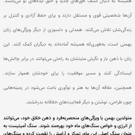
همیشه به دنبال کشف افق‌های جدید و خلق ایده‌های نو می‌باشند.
آن‌ها شخصیتی قوی و مستقل دارند و برای حفظ آزادی و کنترل بر
زندگی‌شان تلاش می‌کنند. همدلی و دلسوزی از دیگر ویژگی‌های زنان
بهمنی است، به‌طوری‌که همیشه آماده‌اند به دیگران کمک کنند. این
زنان با ذهن باز و نگرش مثبتشان به راحتی می‌توانند در برابر چالش‌ها
ایستادگی کنند و مسیر موفقیت را برای خودشان هموار سازند.
همچنین، علاقه آن‌ها به هنر و نوآوری باعث می‌شود در زمینه‌هایی
چون طراحی، نوشتن و دیگر فعالیت‌های خلاقانه بدرخشند.
متولدین بهمن با ویژگی‌های منحصربه‌فرد و ذهن خلاق خود، می‌توانند
از انرژی و خواص سنگ‌های ماه خود بهره‌مند شوند. سنگ آمیتیست به
عنوان سنگ اصلی این ماه، تمرکز و آرامش را تقویت کرده و سنگ‌های