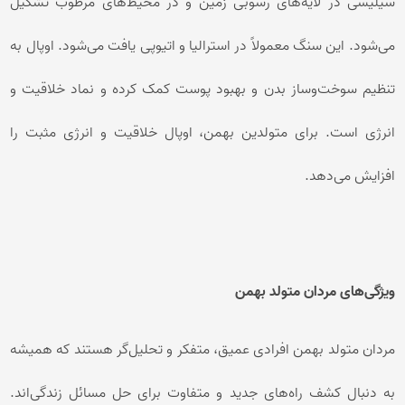
سیلیسی در لایه‌های رسوبی زمین و در محیط‌های مرطوب تشکیل
می‌شود. این سنگ معمولاً در استرالیا و اتیوپی یافت می‌شود. اوپال به
تنظیم سوخت‌وساز بدن و بهبود پوست کمک کرده و نماد خلاقیت و
انرژی است. برای متولدین بهمن، اوپال خلاقیت و انرژی مثبت را
افزایش می‌دهد.
ویژگی‌های مردان متولد بهمن
مردان متولد بهمن افرادی عمیق، متفکر و تحلیل‌گر هستند که همیشه
به دنبال کشف راه‌های جدید و متفاوت برای حل مسائل زندگی‌اند.