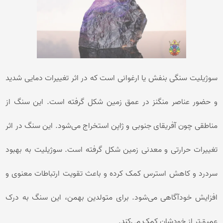
سوژیلیت سنگی بنفش یا ارغوانی است که در اثر تغییرات دمایی شدید
و حضور عناصر منگنز در عمق زمین شکل گرفته است. این سنگ از
مناطقی چون آفریقای جنوبی و ژاپن استخراج می‌شود. این سنگ در اثر
تغییرات حرارتی و معدنی زمین شکل گرفته است. سوژیلیت به بهبود
سردرد و کاهش استرس کمک کرده و باعث تقویت ارتباطات معنوی و
افزایش خودآگاهی می‌شود. برای متولدین بهمن، این سنگ به درک
عمیق‌تر از خودشان کمک می‌کند.