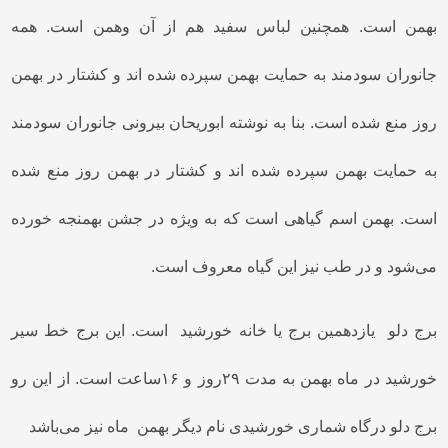
بهمن است. همچنین لباس سفید هم از آن وهمن است. همه
جانوران سودمند به حمایت بهمن سپرده شده اند و کشتار در بهمن
روز منع شده است. بنا به نوشته ابوریحان بیرونی جانوران سودمند
به حمایت بهمن سپرده شده اند و کشتار در بهمن روز منع شده
است. بهمن اسم گیاهی است که به ویژه در جشن بهمنجه خورده
می‌شود و در طب نیز این گیاه معروف است.
برج دلو یازدهمین برج یا خانه خورشید است. این برج خط سیر
خورشید در ماه بهمن به مدت ۲۹روز و ۱۶ساعت است. از این رو
برج دلو درگاه شماری خورشیدی نام دیگر بهمن ماه نیز می‌باشد