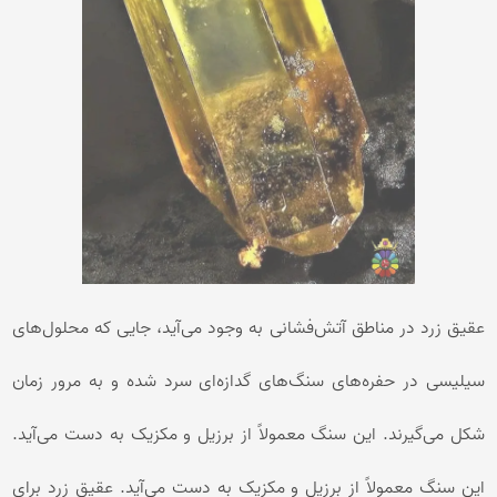
عقیق زرد در مناطق آتش‌فشانی به وجود می‌آید، جایی که محلول‌های
سیلیسی در حفره‌های سنگ‌های گدازه‌ای سرد شده و به مرور زمان
شکل می‌گیرند. این سنگ معمولاً از برزیل و مکزیک به دست می‌آید.
این سنگ معمولاً از برزیل و مکزیک به دست می‌آید. عقیق زرد برای