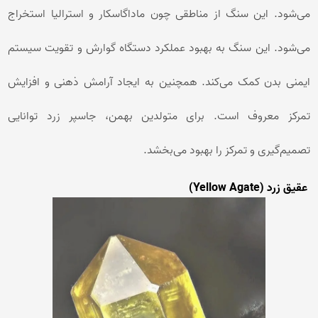
می‌شود. این سنگ از مناطقی چون ماداگاسکار و استرالیا استخراج
می‌شود. این سنگ به بهبود عملکرد دستگاه گوارش و تقویت سیستم
ایمنی بدن کمک می‌کند. همچنین به ایجاد آرامش ذهنی و افزایش
تمرکز معروف است. برای متولدین بهمن، جاسپر زرد توانایی
تصمیم‌گیری و تمرکز را بهبود می‌بخشد.
عقیق زرد (Yellow Agate)