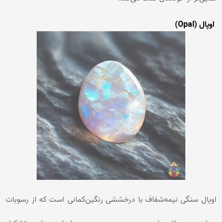
اوپال (Opal)
اوپال سنگی نیمه‌شفاف با درخششی رنگین‌کمانی است که از رسوبات