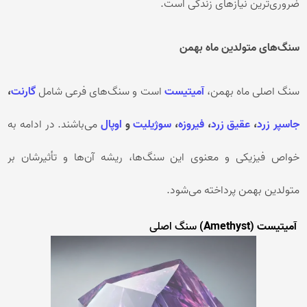
ضروری‌ترین نیازهای زندگی است.
سنگ‌های متولدین ماه بهمن
سنگ اصلی ماه بهمن،
آمیتیست
است و سنگ‌های فرعی شامل
گارنت
،
جاسپر زرد
،
عقیق زرد
،
فیروزه
،
سوژیلیت
و
اوپال
می‌باشند. در ادامه به
خواص فیزیکی و معنوی این سنگ‌ها، ریشه آن‌ها و تأثیرشان بر
متولدین بهمن پرداخته می‌شود.
آمیتیست (Amethyst)
سنگ اصلی