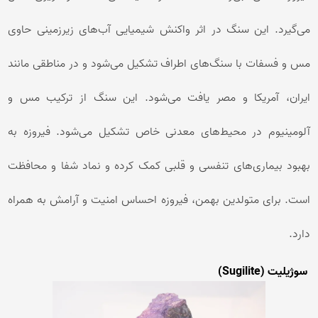
می‌گیرد. این سنگ در اثر واکنش شیمیایی آب‌های زیرزمینی حاوی
مس و فسفات با سنگ‌های اطراف تشکیل می‌شود و در مناطقی مانند
ایران، آمریکا و مصر یافت می‌شود. این سنگ از ترکیب مس و
آلومینیوم در محیط‌های معدنی خاص تشکیل می‌شود. فیروزه به
بهبود بیماری‌های تنفسی و قلبی کمک کرده و نماد شفا و محافظت
است. برای متولدین بهمن، فیروزه احساس امنیت و آرامش به همراه
دارد.
سوژیلیت (Sugilite)