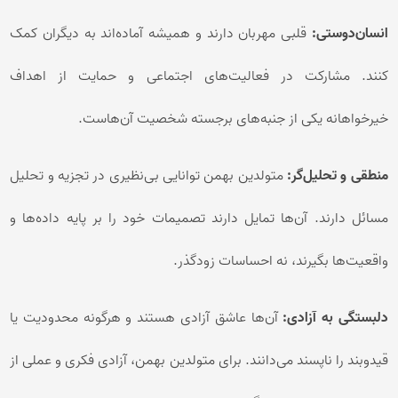
انسان‌دوستی:
قلبی مهربان دارند و همیشه آماده‌اند به دیگران کمک
کنند. مشارکت در فعالیت‌های اجتماعی و حمایت از اهداف
خیرخواهانه یکی از جنبه‌های برجسته شخصیت آن‌هاست.
منطقی و تحلیل‌گر:
متولدین بهمن توانایی بی‌نظیری در تجزیه و تحلیل
مسائل دارند. آن‌ها تمایل دارند تصمیمات خود را بر پایه داده‌ها و
واقعیت‌ها بگیرند، نه احساسات زودگذر.
دلبستگی به آزادی:
آن‌ها عاشق آزادی هستند و هرگونه محدودیت یا
قیدوبند را ناپسند می‌دانند. برای متولدین بهمن، آزادی فکری و عملی از