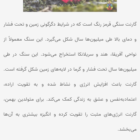
گارنت سنگی قرمز رنگ است که در شرایط دگرگونی زمین و تحت فشار
و دمای بالا طی میلیون‌ها سال شکل می‌گیرد. این سنگ معمولاً از
نواحی آفریقا، هند و سریلانکا استخراج می‌شود. این سنگ در طی
میلیون‌ها سال تحت فشار و گرما در لایه‌های زمین شکل گرفته است.
گارنت باعث افزایش انرژی و نشاط شده و به تقویت اراده،
اعتمادبه‌نفس و عشق به زندگی کمک می‌کند. برای متولدین بهمن،
گارنت انرژی‌های مثبت را تقویت کرده و انگیزه بیشتری به آن‌ها
می‌بخشد.