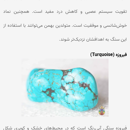
تقویت سیستم عصبی و کاهش درد مفید است. همچنین نماد
خوش‌شانسی و موفقیت است. متولدین بهمن می‌توانند با استفاده از
این سنگ به اهدافشان نزدیک‌تر شوند.
فیروزه (Turquoise)
فیروزه سنگی آبی‌رنگ است که در محیط‌های خشک و کویری شکل