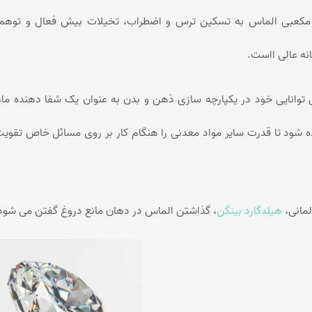
مکعبی الماس به تسکین ترس و اضطراب، تخیلات بیش فعال و توهم ک
نه عالی ااست.
 توانایی خود در یکپارچه سازی ذهن و بدن به عنوان یک شفا دهنده ما
ه شود تا قدرت سایر مواد معدنی را هنگام کار بر روی مسائل خاص تقوی
لمانی،
هیلدگارد بینگن
، گذاشتن الماس در دهان مانع دروغ گفتن می شود