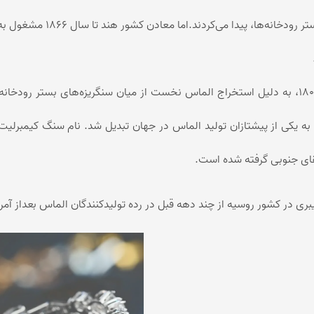
سنگریزه‌های بستر رود
در اوخر دهه ۱۸۰۰، به دلیل استخراج الماس نخست از میان سنگریزه‌های بست
 به یکی از پیشتازان تولید الماس در جهان تبدیل شد. نام سنگ کیمبرلی
قای جنوبی گرفته شده است.
بری در کشور روسیه از چند دهه قبل در رده تولیدکنندگان الماس بعداز آمر