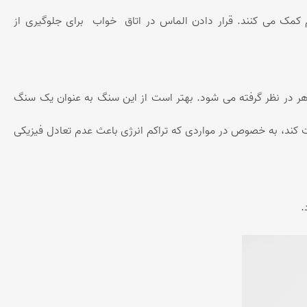
مک می کنند. قرار دادن الماس در اتاق خواب برای جلوگیری از
هر در نظر گرفته می شود. بهتر است از این سنگ به عنوان یک سنگ
ت کند، به خصوص در مواردی که تراکم انرژی باعث عدم تعادل فیزیکی
.