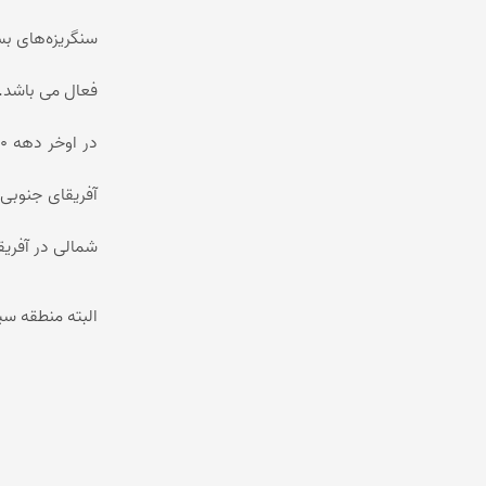
فعال می باشد.
آفریقای جنوبی
شمالی در آفری
البته منطقه سی