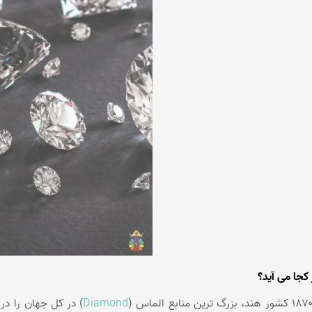
کجا می آید؟
Diamond
) در کل جهان را در