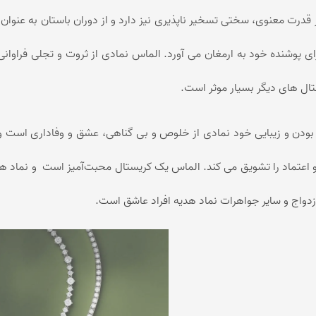
 قدرت معنوی، سختی تسخیر ناپذیری نیز دارد و از دوران باستان به عنو
ی پوشنده خود به ارمغان می آورد. الماس نمادی از ثروت و تجلی فراوانی
تال های دیگر بسیار موثر است.
 بودن و زیبایی خود نمادی از خلوص و بی گناهی، عشق و وفاداری است و 
عتماد را تشویق می کند. الماس یک کریستال محبت‌آمیز است و نماد هدیه
زدواج و سایر جواهرات نماد هدیه افراد عاشق است.