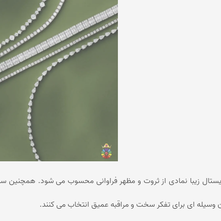
یستال زیبا نمادی از ثروت و مظهر فراوانی محسوب می شود. همچنین سنگ
 وسیله ای برای تفکر سخت و مراقبه عمیق انتخاب می کنند.