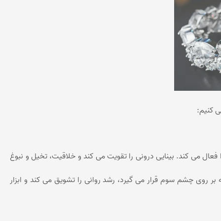
ی کنیم:
فعال می کند. بینایی درونی را تقویت می کند و خلاقیت، تخیل و نبوغ
ر روی چشم سوم قرار می گیرد، رشد روانی را تشویق می کند و ابزار