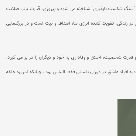
ان "سنگ شکست ناپذیری" شناخته می شود و پیروزی، قدرت برتر، صلابت
 در زندگی، تقویت کننده انرژی ها، اهداف و نیت است و در بزرگنمایی
قدرت شخصیت، اخلاق و وفاداری به خود و دیگران را در بر می گیرد.
 افراد عاشق در دوران باستان فقط الماس بود . چنانکه امروزه حلقه