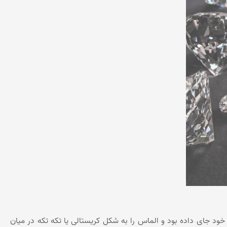
 خود جای داده بود و الماس را به شکل کریستالی یا تکه تکه در میان