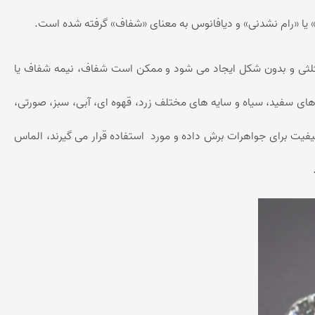
ر» یا «رام نشدنی» و دیافانوس به معنای «شفاف» گرفته شده است.
 و بدون شکل ایجاد می شود و ممکن است شفاف، نیمه شفاف یا
ی سفید، سیاه و سایه های مختلف زرد، قهوه ای، آبی، سبز، صورتی،
یفیت برای جواهرات برش داده و مورد استفاده قرار می گیرند، الماس
.