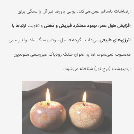
ارتعاشات ناسالم عمل می‌کند. برخی باورها نیز آن را سنگی برای
افزایش طول عمر، بهبود عملکرد فیزیکی و ذهنی
و تقویت
ارتباط با
انرژی‌های طبیعی
می‌دانند. گرچه فسیل مرجان سنگ ماه تولد رسمی
محسوب نمی‌شود، اما به عنوان سنگ زودیاک غیررسمی متولدین
اردیبهشت (برج ثور) شناخته می‌شود.