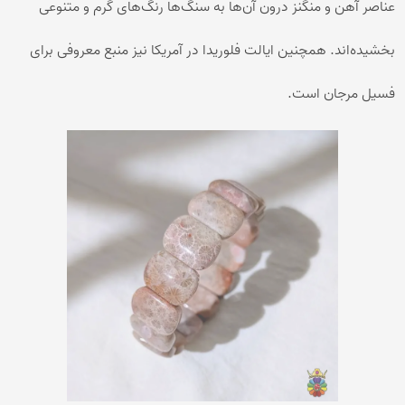
عناصر آهن و منگنز درون آن‌ها به سنگ‌ها رنگ‌های گرم و متنوعی
بخشیده‌اند. همچنین ایالت فلوریدا در آمریکا نیز منبع معروفی برای
فسیل مرجان است.