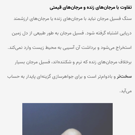
تفاوت با مرجان‌های زنده و مرجان‌های قیمتی
سنگ فسیل مرجان نباید با مرجان‌های زنده یا مرجان‌های ارزشمند
دریایی اشتباه گرفته شود. فسیل مرجان به طور طبیعی از دل زمین
استخراج می‌شود و برداشت آن آسیبی به محیط زیست وارد نمی‌کند.
برخلاف مرجان‌های زنده که نرم و شکننده‌اند، فسیل مرجان بسیار
سخت‌تر
و بادوام‌تر است و برای جواهرسازی گزینه‌ای پایدار به حساب
می‌آید.