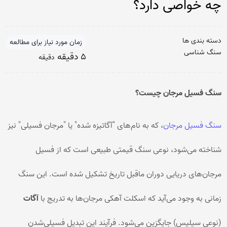
چه خواصی دارد؟
دسته بندی ها
زمان مورد نیاز برای مطالعه
سنگ شناسی
5 دقیقه
دقیقه
سنگ فسیل مرجان چیست؟
سنگ فسیل مرجان
، که به نام‌های "آگاتیزه شده" یا "مرجان فسیلی" نیز
شناخته می‌شود، نوعی سنگ قیمتی طبیعی است که از فسیل
مرجان‌های دریایی دوران ماقبل تاریخ تشکیل شده است. این سنگ
زمانی به وجود می‌آید که اسکلت آهکی مرجان‌ها به تدریج با
آگات
(نوعی سیلیس) جایگزین می‌شود. فرآیند این تبدیل فسیلی‌شدن