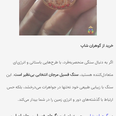
خرید از گوهران شاپ
اگر به دنبال سنگی منحصربه‌فرد، با طرح‌هایی باستانی و انرژی‌ای
متعادل‌کننده هستید،
سنگ فسیل مرجان انتخابی بی‌نظیر است
. این
سنگ با زیبایی طبیعی خود نه‌تنها در جواهرات می‌درخشد، بلکه حس
ارتباط با گذشته‌های دور و انرژی زمین را در شما بیدار می‌کند.
در
گوهران شاپ
مجموعه‌ای از
سنگ‌های فسیل مرجان اصل و