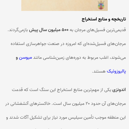
تاریخچه و منابع استخراج
قدیمی‌ترین فسیل‌های مرجان به
۵۰۰ میلیون سال پیش
بازمی‌گردند.
مرجان‌های فسیل‌شده‌ای که امروزه در صنعت جواهرسازی استفاده
می‌شوند، اغلب مربوط به دوره‌های زمین‌شناسی مانند
میوسن
و
پالیوزوئیک
هستند.
اندونزی
یکی از مهم‌ترین منابع استخراج این سنگ است که قدمت
مرجان‌های آن حدود ۲۰ میلیون سال است. خاکسترهای آتشفشانی در
این منطقه موجب تأمین سیلیس مورد نیاز برای تشکیل آگات شدند و