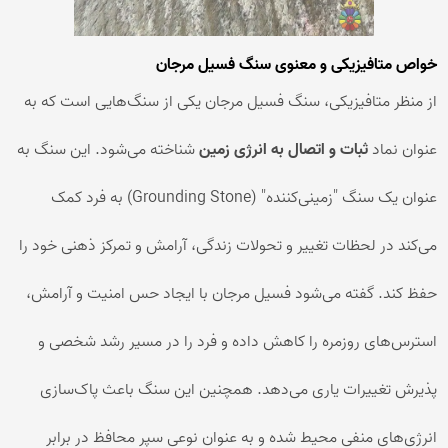
خواص متافیزیکی و معنوی سنگ فسیل مرجان
از منظر متافیزیکی، سنگ فسیل مرجان یکی از سنگ‌هایی است که به
عنوان نماد
ثبات و اتصال به انرژی زمین
شناخته می‌شود. این سنگ به
عنوان یک سنگ "زمینی‌کننده" (Grounding Stone) به فرد کمک
می‌کند در لحظات تغییر و تحولات زندگی، آرامش و تمرکز ذهنی خود را
حفظ کند. گفته می‌شود فسیل مرجان با ایجاد حس امنیت و آرامش،
استرس‌های روزمره را کاهش داده و فرد را در مسیر رشد شخصی و
پذیرش تغییرات یاری می‌دهد. همچنین این سنگ باعث پاک‌سازی
انرژی‌های منفی محیط شده و به عنوان نوعی سپر محافظ در برابر