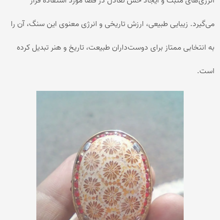
انرژی‌های مثبت و ایجاد حس تعادل در فضا مورد استفاده قرار
می‌گیرد. زیبایی طبیعی، ارزش تاریخی و انرژی معنوی این سنگ، آن را
به انتخابی ممتاز برای دوست‌داران طبیعت، تاریخ و هنر تبدیل کرده
است.