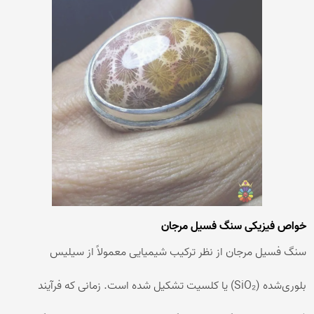
خواص فیزیکی سنگ فسیل مرجان
سنگ فسیل مرجان از نظر ترکیب شیمیایی معمولاً از سیلیس
بلوری‌شده (SiO₂) یا کلسیت تشکیل شده است. زمانی که فرآیند