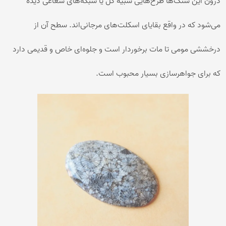
درون این سنگ‌ها طرح‌هایی شبیه گل یا شبکه‌های شعاعی دیده
می‌شود که در واقع بقایای اسکلت‌های مرجانی‌اند. سطح آن از
درخششی مومی تا مات برخوردار است و جلوه‌ای خاص و قدیمی دارد
که برای جواهرسازی بسیار محبوب است.