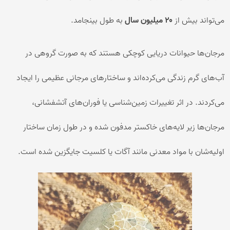
می‌تواند بیش از
۲۰ میلیون سال
به طول بینجامد.
مرجان‌ها حیوانات دریایی کوچکی هستند که به صورت گروهی در
آب‌های گرم زندگی می‌کرده‌اند و ساختارهای مرجانی عظیمی را ایجاد
می‌کردند. در اثر تغییرات زمین‌شناسی یا فوران‌های آتشفشانی،
مرجان‌ها زیر لایه‌های خاکستر مدفون شده و در طول زمان ساختار
اولیه‌شان با مواد معدنی مانند آگات یا کلسیت جایگزین شده است.