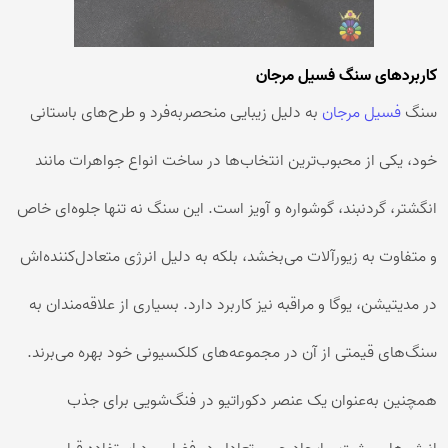
کاربردهای سنگ فسیل مرجان
سنگ
فسیل مرجان
به دلیل زیبایی منحصر‌به‌فرد و طرح‌های باستانی
خود، یکی از محبوب‌ترین انتخاب‌ها در ساخت انواع جواهرات مانند
انگشتر، گردنبند، گوشواره و آویز است. این سنگ نه تنها جلوه‌ای خاص
و متفاوت به زیورآلات می‌بخشد، بلکه به دلیل انرژی متعادل‌کننده‌اش
در مدیتیشن، یوگا و مراقبه نیز کاربرد دارد. بسیاری از علاقه‌مندان به
سنگ‌های قیمتی از آن در مجموعه‌های کلکسیونی خود بهره می‌برند.
همچنین به‌عنوان یک عنصر دکوراتیو در فنگ‌شویی برای جذب