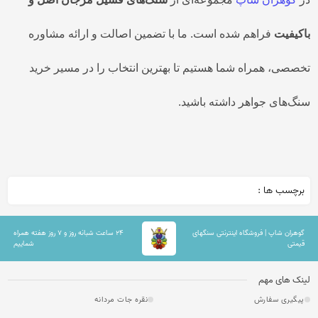
باکیفیت
فراهم شده است. ما با تضمین اصالت و ارائه مشاوره
تخصصی، همراه شما هستیم تا بهترین انتخاب را در مسیر خرید
سنگ‌های جواهر داشته باشید.
برچسب ها :
گوهران شاپ | فروشگاه اینترنتی سنگهای
۲۴ ساعت شبانه روز و ۷ روز هفته همراه
قیمتی
شماییم
لینک های مهم
پیگیری سفارش
نقره جات مردانه