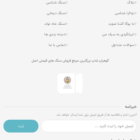
بلاگ
سنگ شناسی
چاکرا شناسی
سنگ درمانی
با یوگا آشنا شوید
سنگ ماه تولد
ایرانگردی به سبک من
دسته بندی ها
سوالات متداول
تماس با ما
گوهران شاپ بزرگترین مرجع فروش سنگ های قیمتی اصل
خبرنامه
آخرین اخبار و اطلاعیه ها از طریق ایمیل برای شما ارسال خواهد شد.
ثبت