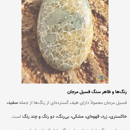
رنگ‌ها و ظاهر سنگ فسیل مرجان
فسیل مرجان معمولاً دارای طیف گسترده‌ای از رنگ‌ها از جمله
سفید،
خاکستری، زرد، قهوه‌ای، مشکی، بی‌رنگ، دو رنگ و چند رنگ
است.