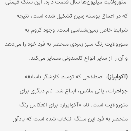
متورولایت میلیون‌ها سال قدمت دارد. این سنگ قیمتی
که در اعماق پوسته زمین تشکیل شده است، نتیجه
شرایط خاص زمین‌شناسی است. وجود کروم به
متورولایت رنگ سبز زمردی منحصر به فرد خود را می‌دهد
و آن را از سایر انواع کلسدونی متمایز می‌کند.
(آکواپراز)
، اصطلاحی که توسط کاوشگر باسابقه
جواهرات، یانی ملاس، ابداع شد، نام دیگری برای
متورولایت است. نام «آکواپراز» برای انعکاس رنگ
منحصر به فرد این سنگ انتخاب شده است که یادآور