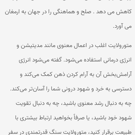
کاهش می دهد . صلح و هماهنگی را در جهان به ارمغان
می آورد.
متورولایت اغلب در اعمال معنوی مانند مدیتیشن و
انرژی درمانی استفاده می‌شود. گفته می‌شود انرژی
آرامش‌بخش آن به آرام کردن ذهن کمک می‌کند و
دسترسی به خرد و شهود درونی شما را آسان‌تر می‌کند.
چه به دنبال رشد معنوی باشید، چه به دنبال تقویت
شهود خود باشید، یا صرفاً بخواهید ارتباط بیشتری با
طبیعت برقرار کنید، متورولایت سنگ قدرتمندی در سفر