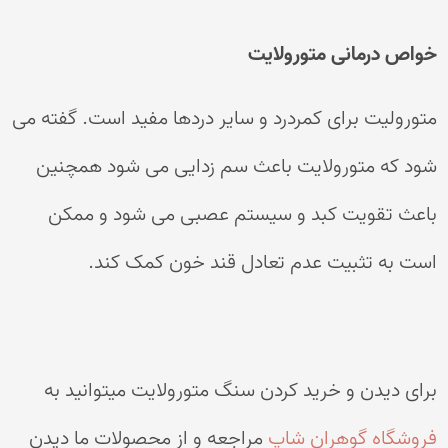
خواص درمانی متورولایت
متورولیت برای کمردرد و سایر دردها مفید است. گفته می
شود که متورولایت باعث سم زدایی می شود همچنین
باعث تقویت کبد و سیستم عصبی می شود و ممکن
است به تثبیت عدم تعادل قند خون کمک کند.
برای دیدن و خرید کردن سنگ متورولایت میتوانید به
فروشگاه گوهران شاپ
مراجعه و از محصولات ما دیدن