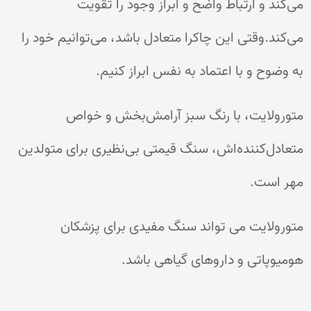
می‌کند و ارتباط واضح و ابراز وجود را تقویت
می‌کند.وقتی این چاکرا متعادل باشد، می‌توانیم خود را
به وضوح و با اعتماد به نفس ابراز کنیم.
متورولایت، با رنگ سبز آرامش‌بخش و خواص
متعادل‌کننده‌اش، سنگ قیمتی بی‌نظیری برای متولدین
مهر است.
متورولایت می تواند سنگ مفیدی برای پزشکان
هومیوپاتی و داروهای گیاهی باشد.