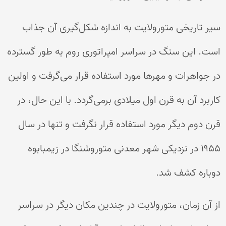
سیر تاریخی متورولایت به اندازه شکل‌گیری آن جذاب
است. این سنگ در سراسر امپراتوری روم به طور گسترده
در جواهرات و مهرها مورد استفاده قرار می‌گرفت و اولین
کاربرد آن به قرن اول میلادی برمی‌گردد. با این حال، در
قرن دوم دیگر مورد استفاده قرار نگرفت و تنها در سال
۱۹۵۵ در نزدیکی شهر معدنی متوروشنگا در زیمبابوه
دوباره کشف شد.
از آن زمان، متورولایت در چندین مکان دیگر در سراسر