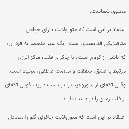
معنوی شماست.
اعتقاد بر این است که متورولایت دارای خواص
متافیزیکی قدرتمندی است. رنگ سبز منحصر به فرد آن،
که ناشی از کروم است، با چاکرای قلب، مرکز انرژی
مرتبط با عشق، شفقت و سلامت عاطفی، مرتبط است.
وقتی تکه‌ای از متورولایت را در دست دارید، گویی تکه‌ای
از قلب زمین را در دست دارید.
اعتقاد بر این است که متورولایت چاکرای گلو را متعادل