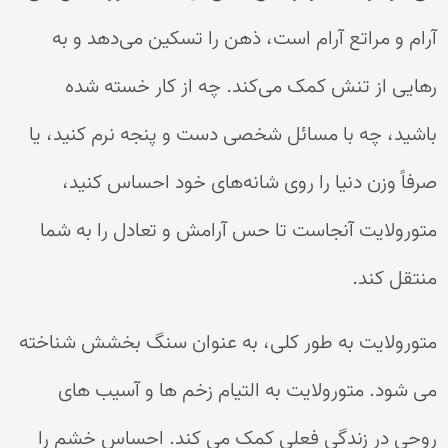
آرام و مراتع آرام است، ذهن را تسکین می‌دهد و به
رهایی از تنش کمک می‌کند. چه از کار خسته شده
باشید، چه با مسائل شخصی دست و پنجه نرم کنید، یا
صرفاً وزن دنیا را روی شانه‌های خود احساس کنید،
متورولایت آنجاست تا حس آرامش و تعادل را به شما
منتقل کند.
متورولایت به طور کلی، به عنوان سنگ بخشش شناخته
می شود. متورولایت به التیام زخم ها و آسیب های
روحی در زندگی فعلی کمک می کند. احساس خشم را