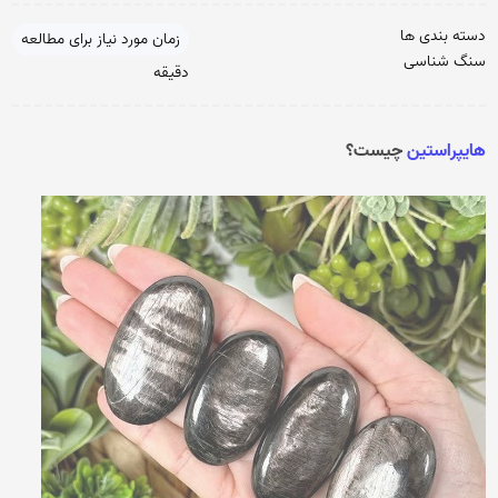
دسته بندی ها
زمان مورد نیاز برای مطالعه
سنگ شناسی
دقیقه
هایپراستین
چیست؟