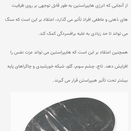
از آنجایی که انرژی هایپراستین به طور قابل توجهی بر روی ظرفیت
های ذهنی و عاطفی افراد تأثیر می گذارد، اعتقاد بر این است که سنگ
می تواند تا حد زیادی به غلبه برافسردگی کمک کند.
همچنین اعتقاد بر این است که هایپراستین می تواند عزت نفس را
افزایش دهد. تاج، چشم سوم، گلو، شبکه خورشیدی و چاکراهای پایه
بیشتر تحت تأثیر هیپراستن قرار می گیرند.