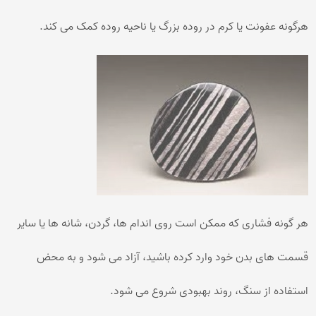
هرگونه عفونت یا کرم در روده بزرگ یا ناحیه روده کمک می کند.
هر گونه فشاری که ممکن است روی اندام ها، گردن، شانه ها یا سایر
قسمت های بدن خود وارد کرده باشید، آزاد می شود و به محض
استفاده از سنگ، روند بهبودی شروع می شود.