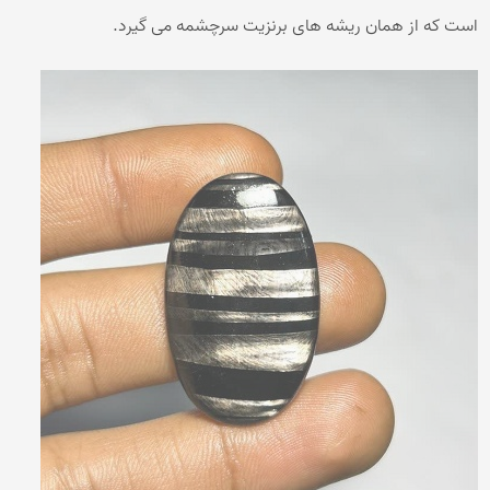
است که از همان ریشه های برنزیت سرچشمه می گیرد.