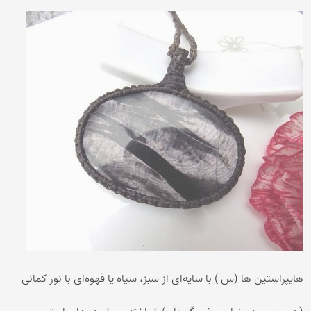
هایپراستین ها (س ) با سایه‌ای از سبز، سیاه یا قهوه‌ای با نور کمانی