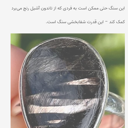
این سنگ حتی ممکن است به فردی که از تاندون آشیل رنج می‌برد
کمک کند – این قدرت شفابخشی سنگ است.