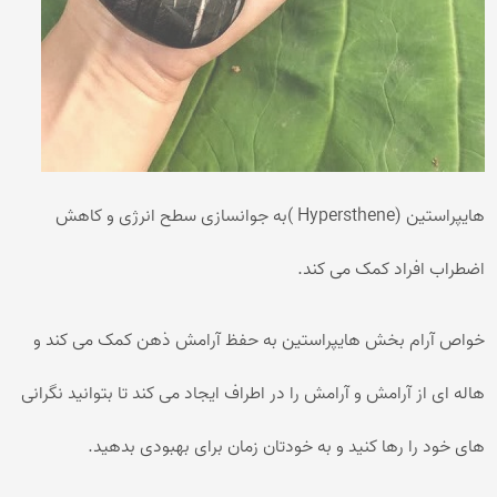
هایپراستین (Hypersthene )به جوانسازی سطح انرژی و کاهش
اضطراب افراد کمک می کند.
خواص آرام بخش هایپراستین به حفظ آرامش ذهن کمک می کند و
هاله ای از آرامش و آرامش را در اطراف ایجاد می کند تا بتوانید نگرانی
های خود را رها کنید و به خودتان زمان برای بهبودی بدهید.