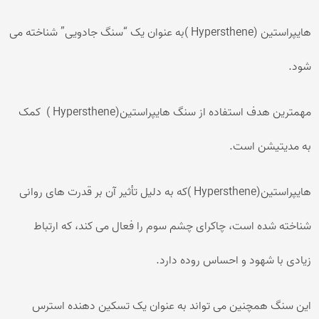
هایپراستین (Hypersthene )به عنوان یک “سنگ جادویی” شناخته می
شود.
مهمترین هدف استفاده از سنگ هایپراستین(Hypersthene ) کمک
به مدیتیشن است.
هایپراستین(Hypersthene )که به دلیل تأثیر آن بر قدرت های روانی
شناخته شده است، چاکرای چشم سوم را فعال می کند، که ارتباط
زیادی با شهود و احساس روده دارد.
این سنگ همچنین می تواند به عنوان یک تسکین دهنده استرس