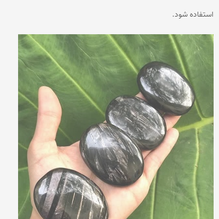
استفاده شود.