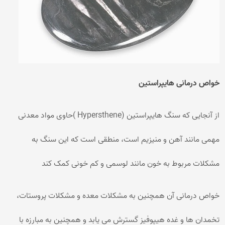
خواص درمانی هایپراستین
از آنجایی که سنگ هایپراستین (Hypersthene )حاوی مواد معدنی
مهمی مانند آهن و منیزیم است، منطقی است که این سنگ به
مشکلات مربوط به خون مانند لوسمی و کم خونی کمک کند
خواص درمانی آن همچنین به مشکلات معده و مشکلات پروستات،
تخمدان ها و غده هیپوفیز گسترش می یابد و همچنین به مبارزه با