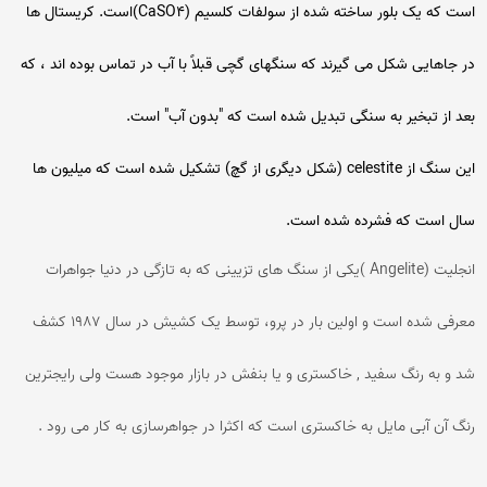
است که یک بلور ساخته شده از سولفات کلسیم (CaSO4)است. کریستال ها
در جاهایی شکل می گیرند که سنگهای گچی قبلاً با آب در تماس بوده اند ، که
بعد از تبخیر به سنگی تبدیل شده است که "بدون آب" است.
این سنگ از celestite (شکل دیگری از گچ) تشکیل شده است که میلیون ها
سال است که فشرده شده است.
انجلیت (Angelite )یکی از سنگ های تزیینی که به تازگی در دنیا جواهرات
معرفی شده است و اولین بار در پرو، توسط یک کشیش در سال ۱۹۸۷ کشف
شد و به رنگ سفید , خاکستری و یا بنفش در بازار موجود هست ولی رایجترین
رنگ آن آبی مایل به خاکستری است که اکثرا در جواهرسازی به کار می رود .