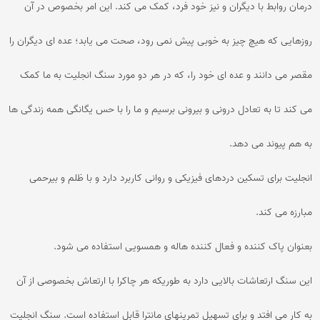
درمان روابط با دیگران و نیز خود فرد، کمک می کند. این امر بخصوص در آن
روزهایی که هیچ چیز به خوبی پیش نمی رود، صحت می یابد؛ عده ای دیگران را
مقصر می دانند و عده ای خود را، که در هر دو مورد سنگ انجلیت به ما کمک
می کند تا به تعادل درونی و بیرونی برسیم و ما را با حس یگانگی همه زندگی ها
به هم پیوند می دهد.
انجلیت برای تسکین دردهای فیزیکی و روانی کاربرد دارد و با ظلم و بیرحمی
مبارزه می کند.
بعنوان پاک کننده و فعال کننده هاله و همسویی استفاده می شود.
این سنگ ارتعاشات بالایی دارد به طوریکه هر چاکرا با ارتعاش بخصوصی از آن
به کار می افتد و برای تسهیل تمرینهای مانترا قابل استفاده است. سنگ انجلیت