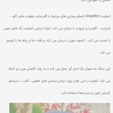
اضافی را دفع می کند.
انجلیت (Angelite )تمام بیماری های مرتبط با گلو مانند عفونت های گلو ،
لارنژیت ، گلودرد و تیروئید را درمان می کند. اثرات لرزشی انجلیت رگ های خونی
را تجدید می کند ، کمبود خون را درمان می کند و بافت ها و رباط ها را ترمیم
می کند.
این سنگ به عنوان یک ادرار آور عمل می کند و به روند کاهش وزن نیز کمک
می کند. انجلیت را می توان برای درمان بیماری های عفونی ، قلب ، سیستم
گردش خون و سردردها استفاده کرد.