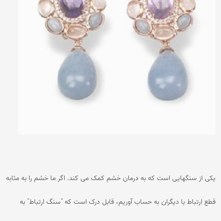
یکی از سنگهایی است که به درمان خشم کمک می کند. اگر ما خشم را به مثابه
قطع ارتباط با دیگران به حساب آوریم، قابل درک است که "سنگ ارتباط" به