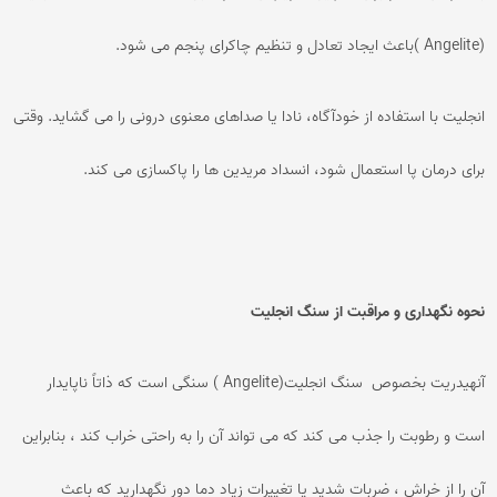
(Angelite )باعث ایجاد تعادل و تنظیم چاکرای پنجم می شود.
انجلیت با استفاده از خودآگاه، نادا یا صداهای معنوی درونی را می گشاید. وقتی
برای درمان پا استعمال شود، انسداد مریدین ها را پاکسازی می کند.
نحوه نگهداری و مراقبت از سنگ انجلیت
آنهیدریت بخصوص سنگ انجلیت(Angelite ) سنگی است که ذاتاً ناپایدار
است و رطوبت را جذب می کند که می تواند آن را به راحتی خراب کند ، بنابراین
آن را از خراش ، ضربات شدید یا تغییرات زیاد دما دور نگهدارید که باعث