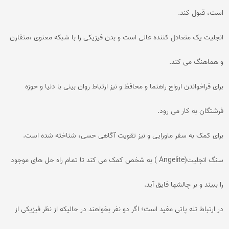
است، قبول کند.
انجلیت یک متعادل کننده عالی است و بدن فیزیکی را با شبکه معنوی ،متقارن
و هماهنگ می کند.
برای فراخواندن ارواح راهنما و محافظ و نیز ارتباط روان بینی با دنیا و حوزه
فرشتگان به کار می رود.
برای کمک به سفر ماورایی و نیز تقویت آگاهی حسی، شناخته شده است.
سنگ انجلیت(Angelite ) به شخص کمک می کند تا تمام راه حل های موجود
را ببیند و بر چالشها فایق آید.
در ارتباط تله پاتی مفید است؛ اگر دو نفر بخواهند در حالیکه از نظر فیزیکی از