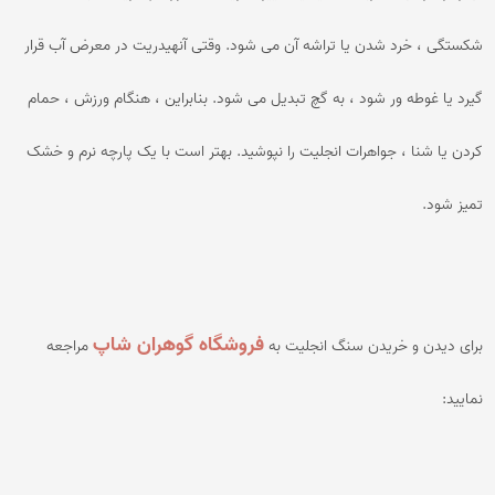
شکستگی ، خرد شدن یا تراشه آن می شود. وقتی آنهیدریت در معرض آب قرار
گیرد یا غوطه ور شود ، به گچ تبدیل می شود. بنابراین ، هنگام ورزش ، حمام
کردن یا شنا ، جواهرات انجلیت را نپوشید. بهتر است با یک پارچه نرم و خشک
تمیز شود.
فروشگاه گوهران شاپ
برای دیدن و خریدن سنگ انجلیت به
مراجعه
نمایید: