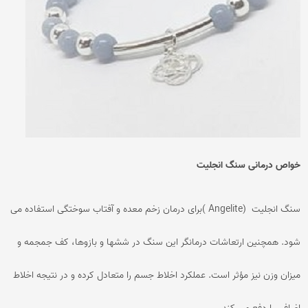
خواص درمانی سنگ انجلیت
سنگ انجلیت (Angelite )برای درمان زخم معده و آفتاب سوختگی استفاده می
شود. همچنین ارتعاشات درمانگر این سنگ در ششها و بازوها، کف جمجمه و
میزان وزن نیز مؤثر است. عملکرد اخلاط جسم را متعادل کرده و در نتیجه اخلاط