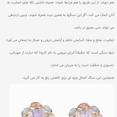
هم دورند، از این طریق با هم مرتبط شوند، همراه داشتن تکه های انجلیت به
آنان کمک می کند، اگر این سنگها به همین نیت همراه شوند، چنین ارتباطی
می تواند حتی عمیق تر باشد.
انجلیت، صلح و صفا، آسایش خاطر و آرامش درونی و تمرکز به ارمغان می آورد.
تنها سنگی است که حقیقتاً انرژی نیرویی به نام کارونا که عبارت از مهربانی،
دلسوزی و شفقت است را به جریان می اندازد.
همچنین این سنگ اعمال ویژه ای برای کاهش رنج به کار می گیرد.