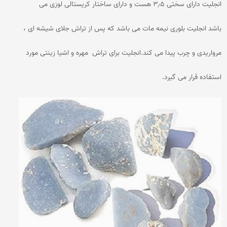
انجلیت دارای سختی ۳٫۵ هست و دارای ساختار کریستالی لوزی می
باشد انجلیت بلوری نیمه مات می باشد که پس از تراش جلای شیشه ای ،
مرواریدی و چرب پیدا می کند.انجلیت برای تراش مهره و اشیا زینتی مورد
استفاده قرار می گیرد.