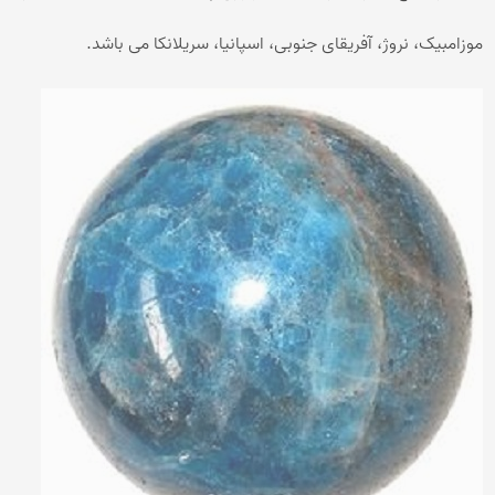
موزامبیک، نروژ، آفریقای جنوبی، اسپانیا، سریلانکا می باشد.