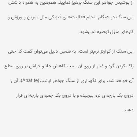
از پوشیدن جواهر این سنگ پرهیز نمایید. همچنین به همراه داشتن
این سنگ در هنگام انجام فعالیت‌های فیزیکی مثل تمرین و ورزش و
کار‌های منزل توصیه نمی‌شود.
این سنگ از کوارتز نرم‌تر است، به همین دلیل می‌توان گفت که حتی
پاک کردن گرد و غبار از روی آن سبب کاهش جلا و خراش بر روی سطح
آن خواهد شد. برای نگهداری از سنگ جواهر اپاتیت(Apatite)، آن را
درون یک پارچه‌ی نرم پیچیده و یا درون یک جعبه‌ی پارچه‌ای قرار
دهید.