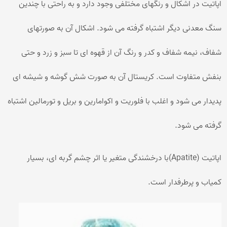
اپاتیت در اشکال و رنگهای مختلفی وجود دارد و به راحتی با چندین
سنگ معدنی دیگر اشتباه گرفته می شود. اشکال آن به صورتهای
شفاف، نیمه شفاف و کدر و رنگ آن از قهوه ای تا سبز و زرد و حتی
بنفش متفاوت است. کریستال آن به صورت شش گوشه و شیشه ای
پدیدار می شود و اغلب با فلوریت و اکوامارین و بریل و تورمالین اشتباه
گرفته می شود.
اپاتیت (Apatite)با درخشندگی متغیر یا اثر چشم گربه ای، بسیار
کمیاب و پرطرفدار است.