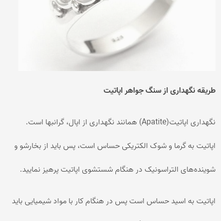
طریقه نگهداری از سنگ جواهر اپاتیت
نگهداری اپاتیت(Apatite) همانند نگهداری از اپال، گرانبها است.
اپاتیت به گرما و شوک الکتریکی حساس است، پس باید از بخارشو و
شوینده‌های التراسونیک در هنگام شستشوی اپاتیت پرهیز نمایید.
اپاتیت به اسید حساس است پس در هنگام کار با مواد شیمیایی باید