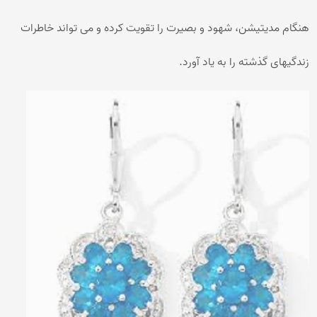
هنگام مدیتیشن، شهود و بصیرت را تقویت کرده و می تواند خاطرات
زندگیهای گذشته را به یاد آورد.