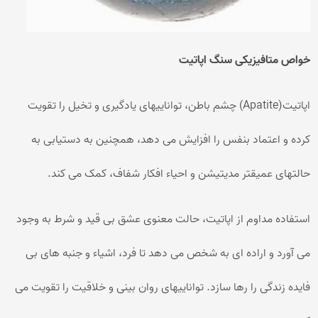
خواص متافیزیکی سنگ اپاتیت
اپاتیت(Apatite) چشم باطن، تواناییهای یادگیری و تخیل را تقویت
کرده و اعتماد بنفس را افزایش می دهد، همچنین به دستیابی به
حالتهای عمیقتر مدیتیشن و احیاء افکار شفاف، کمک می کند.
استفاده مداوم از اپاتیت، حالت معنوی عشق بی قید و شرط به وجود
می آورد و اراده ای به شخص می دهد تا فرد، اشیاء و جنبه های بی
فایده زندگی را رها سازد. تواناییهای روان بینی و خلاقیت را تقویت می