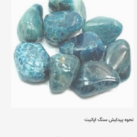
نحوه پیدایش سنگ اپاتیت