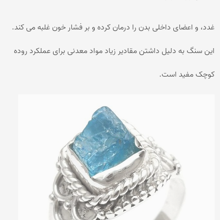
غدد، و اعضای داخلی بدن را درمان کرده و بر فشار خون غلبه می کند.
این سنگ به دلیل داشتن مقادیر زیاد مواد معدنی برای عملکرد روده
کوچک مفید است.