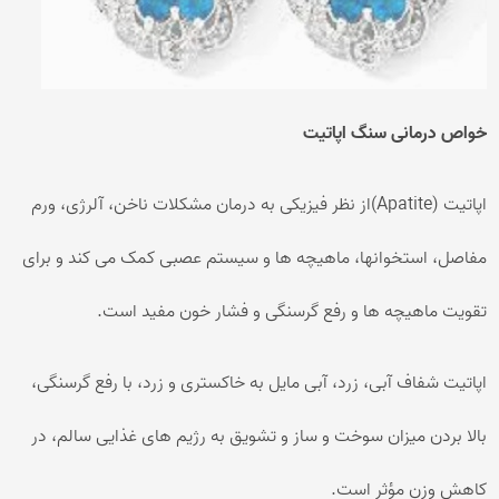
خواص درمانی سنگ اپاتیت
اپاتیت (Apatite)از نظر فیزیکی به درمان مشکلات ناخن، آلرژی، ورم
مفاصل، استخوانها، ماهیچه ها و سیستم عصبی کمک می کند و برای
تقویت ماهیچه ها و رفع گرسنگی و فشار خون مفید است.
اپاتیت شفاف آبی، زرد، آبی مایل به خاکستری و زرد، با رفع گرسنگی،
بالا بردن میزان سوخت و ساز و تشویق به رژیم های غذایی سالم، در
کاهش وزن مؤثر است.