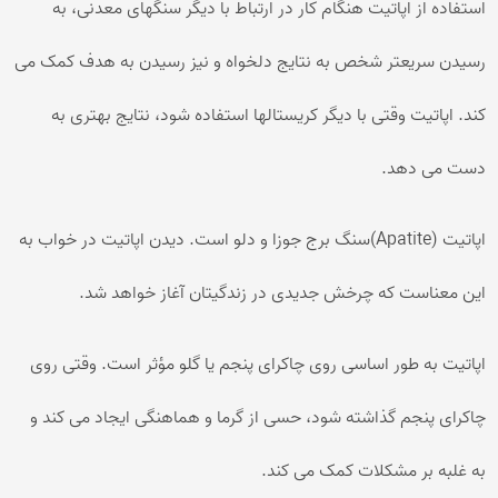
استفاده از اپاتیت هنگام کار در ارتباط با دیگر سنگهای معدنی، به
رسیدن سریعتر شخص به نتایج دلخواه و نیز رسیدن به هدف کمک می
کند. اپاتیت وقتی با دیگر کریستالها استفاده شود، نتایج بهتری به
دست می دهد.
اپاتیت (Apatite)سنگ برج جوزا و دلو است. دیدن اپاتیت در خواب به
این معناست که چرخش جدیدی در زندگیتان آغاز خواهد شد.
اپاتیت به طور اساسی روی چاکرای پنجم یا گلو مؤثر است. وقتی روی
چاکرای پنجم گذاشته شود، حسی از گرما و هماهنگی ایجاد می کند و
به غلبه بر مشکلات کمک می کند.