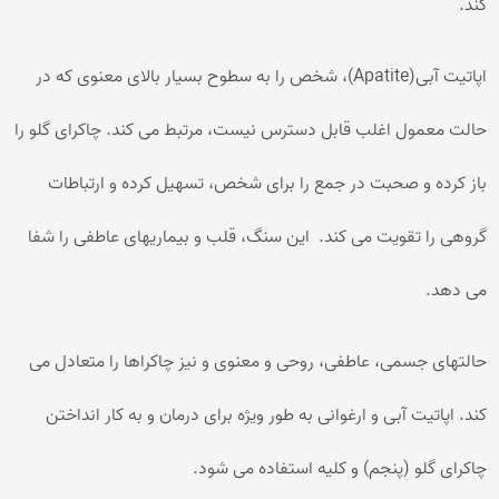
کند.
اپاتیت آبی(Apatite)، شخص را به سطوح بسیار بالای معنوی که در
حالت معمول اغلب قابل دسترس نیست، مرتبط می کند. چاکرای گلو را
باز کرده و صحبت در جمع را برای شخص، تسهیل کرده و ارتباطات
گروهی را تقویت می کند. این سنگ، قلب و بیماریهای عاطفی را شفا
می دهد.
حالتهای جسمی، عاطفی، روحی و معنوی و نیز چاکراها را متعادل می
کند. اپاتیت آبی و ارغوانی به طور ویژه برای درمان و به کار انداختن
چاکرای گلو (پنجم) و کلیه استفاده می شود.