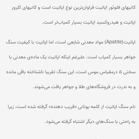
کانیهای فلوئور اپاتیت فراوان‌ترین نوع اپاتیت است و کانیهای کلرور
اپاتیت و هیدروکسید اپاتیت بسیار کمیاب‌تر است.
اپاتیت(Apatite) مواد معدنی شایعی است، اما اپاتیت با کیفیت سنگ
جواهر بسیار کمیاب است. علیرغم اینکه اپاتیت یک ماده‌ی معدنی با
سختی ۵ درمقیاس موس است، این سنگ تقریبا ناشناخته باقی مانده
و به ندرت در فروشگاه‌های طلا و جواهر یافت می‌شوند.
نام سنگ اپاتیت از کلمه یونانی «فریب دهنده» گرفته شده است، زیرا
به راحتی با سنگ‌های دیگر اشتباه گرفته می‌شود.