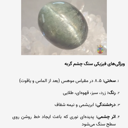
ویژگی‌های فیزیکی سنگ چشم گربه
سختی:
۸.۵ در مقیاس موهس (بعد از الماس و یاقوت)
رنگ:
زرد، سبز، قهوه‌ای، طلایی
درخشندگی:
ابریشمی و نیمه شفاف
اثر چشمی:
پدیده‌ای نوری که باعث ایجاد خط روشن روی
سطح سنگ می‌شود