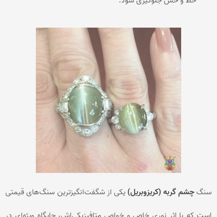
خط و خش جلوگیری شود.
سنگ
چشم گربه (کریزوبریل)
یکی از شگفت‌انگیزترین سنگ‌های قیمتی
است که با اثر نوری خاص و خواص متافیزیکی‌اش، جایگاه ویژه‌ای در