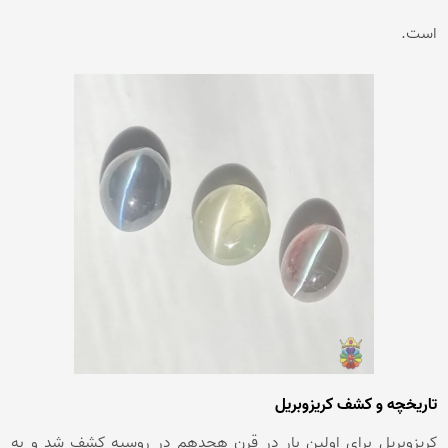
است.
تاریخچه و کشف کریزوبریل
کریزوبریل برای اولین بار در قرن هجدهم در روسیه کشف شد و به