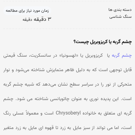
دسته بندی ها
زمان مورد نیاز برای مطالعه
سنگ شناسی
3 دقیقه
دقیقه
چشم گربه یا کریزوبریل چیست؟
چشم گربه
یا کریزوبریل یا «لهسونیا» در سانسکریت، سنگ قیمتی
قابل توجهی است که به دلیل ظاهر متمایزش شناخته می‌شود و نوار
متحرکی از نور را در سراسر سطح نشان می‌دهد که شبیه چشم گربه
است. این پدیده نوری به عنوان چاتویانسی شناخته می شود. چشم
گربه ای متعلق به خانواده Chrysoberyl است و معمولاً عسلی رنگ
است، اما می تواند از سبز مایل به زرد تا قهوه ای مایل به زرد متغیر