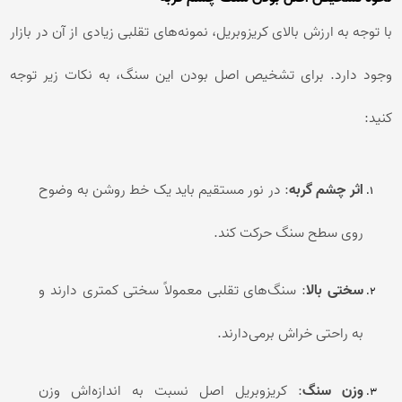
با توجه به ارزش بالای کریزوبریل، نمونه‌های تقلبی زیادی از آن در بازار
وجود دارد. برای تشخیص اصل بودن این سنگ، به نکات زیر توجه
کنید:
اثر چشم گربه
: در نور مستقیم باید یک خط روشن به وضوح
روی سطح سنگ حرکت کند.
سختی بالا
: سنگ‌های تقلبی معمولاً سختی کمتری دارند و
به راحتی خراش برمی‌دارند.
وزن سنگ
: کریزوبریل اصل نسبت به اندازه‌اش وزن