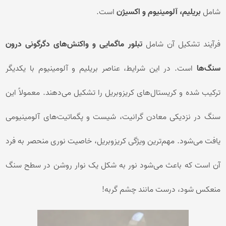
شامل
بریلیم، آلومینیوم و اکسیژن
است.
فرآیند تشکیل آن شامل
تبلور ماگمایی و واکنش‌های دگرگونی درون
سنگ‌ها
است. در این شرایط، عناصر بریلیم و آلومینیوم با یکدیگر
ترکیب شده و کریستال‌های کریزوبریل را تشکیل می‌دهند. معمولاً این
سنگ در نزدیکی معادن گرانیت، شیست و پگماتیت‌های آلومینیومی
یافت می‌شود. مهم‌ترین ویژگی کریزوبریل، خاصیت نوری منحصر به فرد
آن است که باعث می‌شود نور به شکل یک نوار روشن در سطح سنگ
منعکس شود، درست مانند چشم گربه!