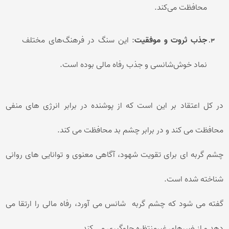
محافظت می‌کند.
جذب ثروت و موفقیت
: این سنگ در فرهنگ‌های مختلف
نماد خوش‌شانسی و جذب رفاه مالی بوده است.
در کل اعتقاد بر این است که از پوشنده در برابر انرژی های منفی
محافظت می کند و در برابر چشم بد محافظت می کند.
چشم گربه ای برای تقویت شهود، آگاهی معنوی و توانایی های روانی
شناخته شده است.
گفته می شود که چشم گربه شانس می آورد، رفاه مالی را ارتقا می
دهد و از ضررهای غیرمنتظره جلوگیری می کند.