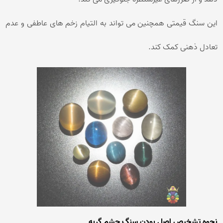
این سنگ قیمتی همچنین می تواند به التیام زخم های عاطفی و عدم
تعادل ذهنی کمک کند.
نحوه تشخیص اصل بودن سنگ چشم گربه