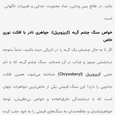
باشد. در طالع بینی ودایی، نماد معنویت، جدایی و تغییرات ناگهانی
است.
خواص سنگ چشم گربه (کریزوبریل): جواهری نادر با افکت نوری
خاص
اگر تا به حال چشمان یک گربه را در تاریکی دیده باشید، حتماً متوجه
درخششی مرموز و جذاب در آن شده‌اید. سنگ چشم گربه، که با نام
علمی
کریزوبریل (Chrysoberyl)
شناخته می‌شود، همین افکت
جادویی را دارد! این سنگ قیمتی یکی از خاص‌ترین جواهرات جهان
است که با درخشندگی خارق‌العاده و خواص بی‌نظیرش، توجه
جواهرشناسان و علاقه‌مندان به سنگ‌های قیمتی را به خود جلب کرده