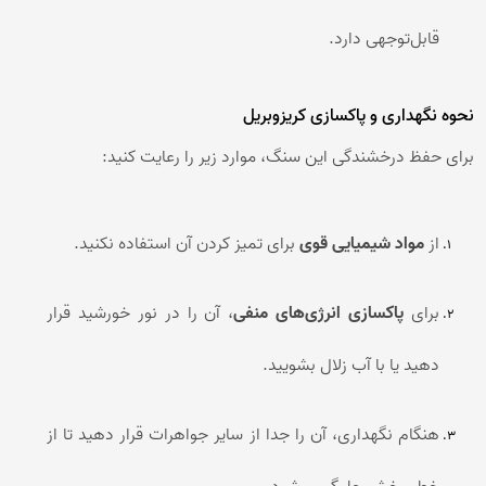
قابل‌توجهی دارد.
نحوه نگهداری و پاکسازی کریزوبریل
برای حفظ درخشندگی این سنگ، موارد زیر را رعایت کنید:
از
مواد شیمیایی قوی
برای تمیز کردن آن استفاده نکنید.
برای
پاکسازی انرژی‌های منفی
، آن را در نور خورشید قرار
دهید یا با آب زلال بشویید.
هنگام نگهداری، آن را جدا از سایر جواهرات قرار دهید تا از