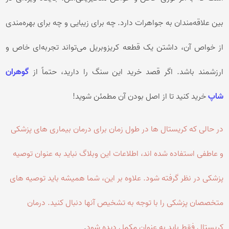
بین علاقه‌مندان به جواهرات دارد. چه برای زیبایی و چه برای بهره‌مندی
از خواص آن، داشتن یک قطعه کریزوبریل می‌تواند تجربه‌ای خاص و
ارزشمند باشد. اگر قصد خرید این سنگ را دارید، حتماً از
گوهران
شاپ
خرید کنید تا از اصل بودن آن مطمئن شوید!
در حالی که کریستال ها در طول زمان برای درمان بیماری های پزشکی
و عاطفی استفاده شده اند، اطلاعات این وبلاگ نباید به عنوان توصیه
پزشکی در نظر گرفته شود. علاوه بر این، شما همیشه باید توصیه های
متخصصان پزشکی را با توجه به تشخیص آنها دنبال کنید. درمان
کریستال فقط باید به عنوان مکمل دیده شود
.