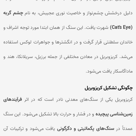
دلیل درخشش چشم‌نواز و خاصیت نوری عجیبش، به نام
چشم گربه
(Cat’s Eye)
شهرت یافت. این سنگ از همان ابتدا مورد توجه اشراف و
خاندان سلطنتی قرار گرفت و در انگشترها و جواهرات لوکس استفاده
می‌شد. کریزوبریل در معادن مختلفی از جمله برزیل، سریلانکا، هند و
ماداگاسکار یافت می‌شود.
چگونگی تشکیل کریزوبریل
کریزوبریل یکی از سنگ‌های معدنی نادر است که در اثر
فرآیندهای
زمین‌شناسی پیچیده
و در فشار و حرارت بالا تشکیل می‌شود. این سنگ
عمدتاً در
سنگ‌های پگماتیتی و دگرگونی
یافت می‌شود و ترکیبات آن