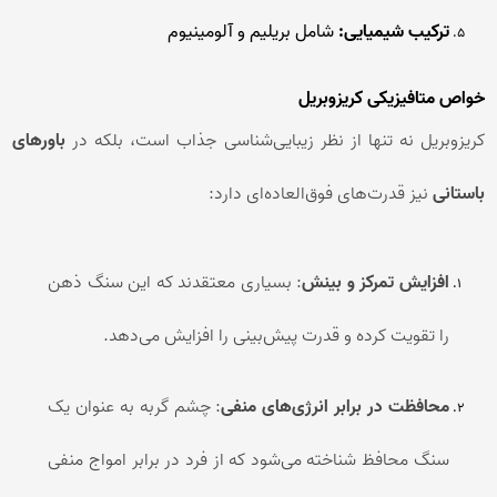
ترکیب شیمیایی:
شامل بریلیم و آلومینیوم
خواص متافیزیکی کریزوبریل
کریزوبریل نه تنها از نظر زیبایی‌شناسی جذاب است، بلکه در
باورهای
باستانی
نیز قدرت‌های فوق‌العاده‌ای دارد:
افزایش تمرکز و بینش
: بسیاری معتقدند که این سنگ ذهن
را تقویت کرده و قدرت پیش‌بینی را افزایش می‌دهد.
محافظت در برابر انرژی‌های منفی
: چشم گربه به عنوان یک
سنگ محافظ شناخته می‌شود که از فرد در برابر امواج منفی