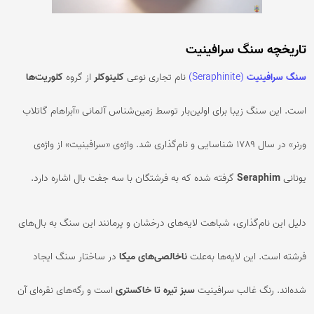
تاریخچه سنگ سرافینیت
سنگ سرافینیت
(Seraphinite)
نام تجاری نوعی
کلینوکلر
از گروه
کلوریت‌ها
است. این سنگ زیبا برای اولین‌بار توسط زمین‌شناس آلمانی «آبراهام گاتلاب
ورنر» در سال ۱۷۸۹ شناسایی و نام‌گذاری شد. واژه‌ی «سرافینیت» از واژه‌ی
یونانی
Seraphim
گرفته شده که به فرشتگان با سه جفت بال اشاره دارد.
دلیل این نام‌گذاری، شباهت لایه‌های درخشان و پرمانند این سنگ به بال‌های
فرشته است. این لایه‌ها به‌علت
ناخالصی‌های میکا
در ساختار سنگ ایجاد
شده‌اند. رنگ غالب سرافینیت
سبز تیره تا خاکستری
است و رگه‌های نقره‌ای آن