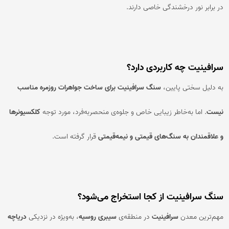
در برابر نور درخشندگی خاصی دارند.
سرافینیت چه کاربردی دارد؟
به دلیل سختی پایین،
سنگ سرافینیت برای ساخت جواهرات روزمره مناسب
نیست
. اما به‌خاطر زیبایی خاص و جلوه‌ی منحصر‌به‌فرد، مورد توجه
کلکسیونرها
و علاقمندان به سنگ‌های قیمتی و نیمه‌قیمتی
قرار گرفته است.
سنگ سرافینیت از کجا استخراج می‌شود؟
مهم‌ترین معدن
سرافینیت
در منطقه‌ی
سیبری روسیه
، به‌ویژه در نزدیکی
دریاچه