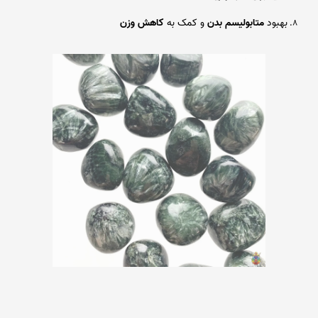
بهبود
متابولیسم بدن
و کمک به
کاهش وزن