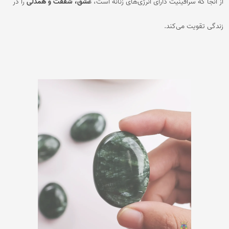
از آنجا که سرافینیت دارای انرژی‌های زنانه است،
عشق، شفقت و همدلی
را در
زندگی تقویت می‌کند.