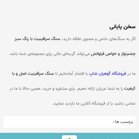
سخن پایانی
اگر به سنگ‌های خاص و معنوی علاقه دارید،
سنگ سرافینیت با رنگ سبز
چشم‌نواز و خواص فراوانش
می‌تواند گزینه‌ای عالی برای مجموعه‌ی شما باشد.
ما در
فروشگاه گوهران شاپ
با افتخار آماده‌ایم تا
سنگ سرافینیت اصل و با
کیفیت
را به شما عزیزان ارائه دهیم. برای مشاوره و خرید، همین حالا با ما در
تماس باشید یا از فروشگاه آنلاین ما بازدید نمایید.
برچسب ها :