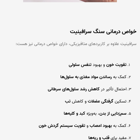
خواص درمانی سنگ سرافینیت
سرافینیت علاوه بر کاربردهای متافیزیکی، دارای خواص درمانی نیز هست:
تقویت خون
و بهبود
تنفس سلولی
کمک به
رساندن مواد مغذی به سلول‌ها
احتمال تأثیر در
کاهش رشد سلول‌های سرطانی
تسکین
گرفتگی عضلات
و کاهش
تب
سم‌زدایی از بدن
، به‌ویژه
کبد و کلیه‌ها
کمک به
بهبود اعصاب
و
تقویت سیستم گردش خون
مفید برای
قلب و ریه‌ها