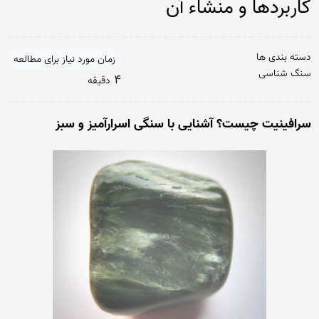
کاربردها و منشاء آن
دسته بندی ها
زمان مورد نیاز برای مطالعه
سنگ شناسی
4
دقیقه
سرافینیت چیست؟ آشنایی با سنگی اسرارآمیز و سبز