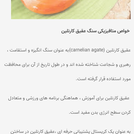
خواص متافیزیکی سنگ عقیق کارنلین
عقیق کارنلین (carnelian agate)به عنوان سنگ انگیزه و استقامت ،
رهبری و شجاعت شناخته شده اند و در طول تاریخ از آن برای محافظت
مورد استفاده قرار گرفته است.
عقیق کارنلین برای آموزش ، هماهنگی برنامه های ورزشی و متعادل
کردن سطح انرژی بدن مفید است.
به عنوان یک کریستال پشتیبانی حرفه ای ،عقیق کارنلین در ساختن