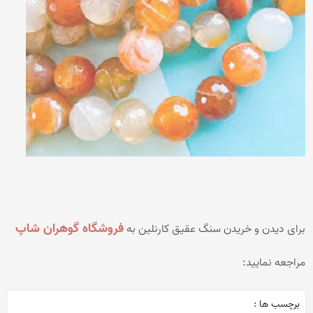
فروشگاه گوهران شاپ
برای دیدن و خریدن
سنگ عقیق کارنلین
به
مراجعه نمایید:
برچسب ها :