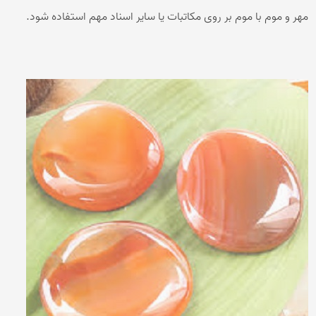
مهر و موم با موم بر روی مکاتبات یا سایر اسناد مهم استفاده شود.