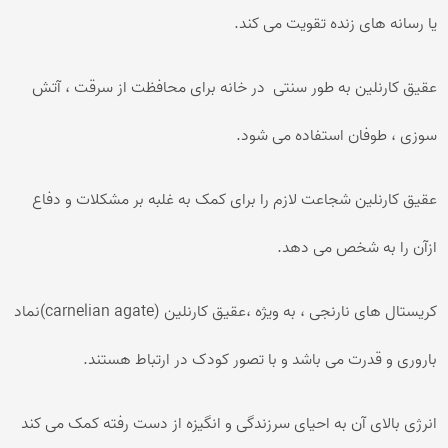
یا رسانه های زنده تقویت می کند.
عقیق کارنلین به طور سنتی در خانه برای محافظت از سرقت ، آتش
سوزی ، طوفان استفاده می شود.
عقیق کارنلین شجاعت لازم را برای کمک به غلبه بر مشکلات و دفاع
ازآن را به شخص می دهد.
کریستال های نارنجی ، به ویژه ،عقیق کارنلین (carnelian agate)نماد
باروری و قدرت می باشد و با تصور کودک در ارتباط هستند.
انرژی بالای آن به احیای سرزندگی و انگیزه از دست رفته کمک می کند