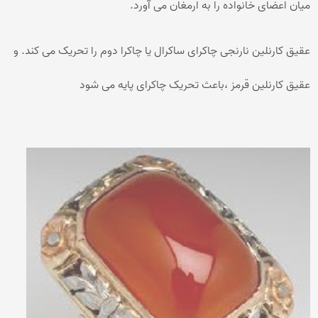
میان اعضای خانواده را به ارمغان می آورد.
عقیق کارنلین نارنجی چاکرای ساکرال یا چاکرا دوم را تحریک می کند. و
عقیق کارنلین قرمز ،باعث تحریک چاکرای پایه می شود