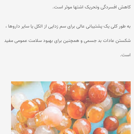
کاهش افسردگی وتحریک اشتها موثر است.
به طور کلی یک پشتیبانی عالی برای سم زدایی از الکل یا سایر داروها ،
شکستن عادات بد جسمی و همچنین برای بهبود سلامت عمومی مفید
است.