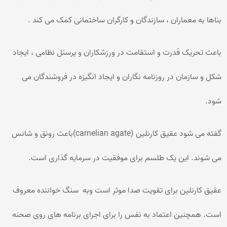
بناها به معماران ، سازندگان و کارگران ساختمانی کمک می کند .
باعث تحریک قدرت و استقامت در ورزشکاران و پرسنل نظامی ، ایجاد
شکل و سازمان در روزنامه نگاران و ایجاد انگیزه در فروشندگان می
شود.
گفته می شود عقیق کارنلین (carnelian agate)باعث رونق و شانس
می شوند. این یک طلسم برای موفقیت در سرمایه گذاری است.
عقیق کارنلین برای تقویت صدا موثر است وبه سنگ خواننده معروف
است. همچنین اعتماد به نفس را برای اجرای برنامه های روی صحنه