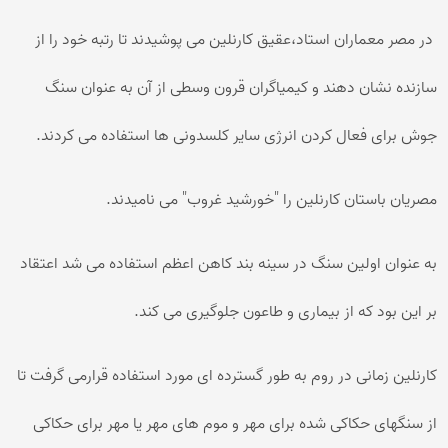
در مصر معماران استاد،عقیق کارنلین می پوشیدند تا رتبه خود را از
سازنده نشان دهند و کیمیاگران قرون وسطی از آن به عنوان سنگ
جوش برای فعال کردن انرژی سایر کلسدونی ها استفاده می کردند.
مصریان باستان کارنلین را "خورشید غروب" می نامیدند.
به عنوان اولین سنگ در سینه بند کاهن اعظم استفاده می شد اعتقاد
بر این بود که از بیماری و طاعون جلوگیری می کند.
کارنلین زمانی در روم به طور گسترده ای مورد استفاده قرارمی گرفت تا
از سنگهای حکاکی شده برای مهر و موم های مهر یا مهر برای حکاکی