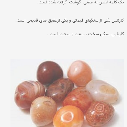
یک کلمه لاتین به معنی "گوشت" گرفته شده است.
کارنلین یکی از سنگهای قیمتی و یکی ازعقیق های قدیمی است.
کارنلین سنگی سخت ، سفت و سخت است .