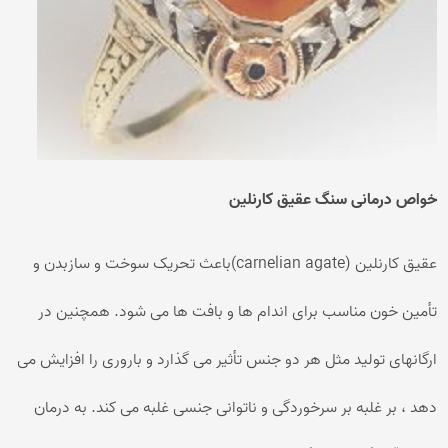
خواص درمانی سنگ عقیق کارنلین
عقیق کارنلین (carnelian agate)باعث تحریک سوخت و سازبدن و
تأمین خون مناسب برای اندام ها و بافت ها می شود. همچنین در
ارگانهای تولید مثل هر دو جنس تأثیر می گذارد و باروری را افزایش می
دهد ، بر غلبه بر سرخوردگی و ناتوانی جنسی غلبه می کند. به درمان