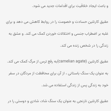
و باعث ایجاد خلاقیت برای اقدامات جدید می شود.
عقیق کارنلین حسادت و خصومت را در روابط کاهش می دهد و برای
غلبه بر اضطراب جنسی و اختلالات خوردن کمک می کند. و عشق به
زندگی را در شخص زنده می کند.
عقیق کارنلین (carnelian agate)به رفع ترس از مرگ کمک می کند.
به عنوان یک سنگ باستانی ، از آن برای محافظت از مردگان در سفر
خود به زندگی پس از زندگی استفاده می شد.
عقیق کارنلین نارنجی به عنوان یک سنگ شاد، شادی و دوستی را در