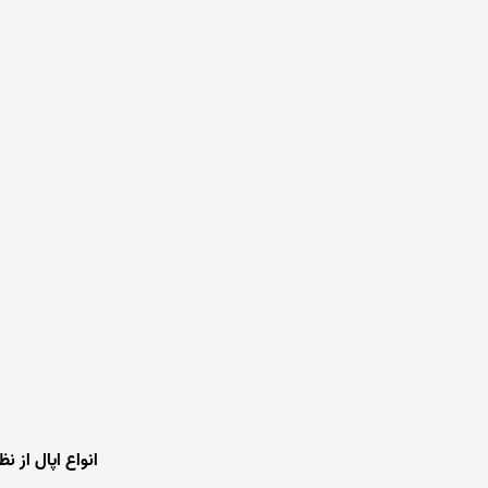
انواع اپال از 