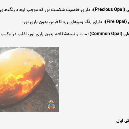
Preci)
: دارای خاصیت شکست نور که موجب ایجاد رنگ‌های ر
Fi)
: دارای رنگ زمینه‌ای زرد تا قرمز، بدون بازی نور.
Common )
: مات و نیمه‌شفاف، بدون بازی نور، اغلب در ترکیب ب
ی اپال