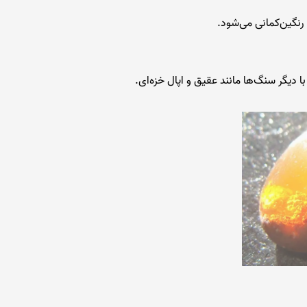
نگین‌کمانی می‌شود.
ا دیگر سنگ‌ها مانند عقیق و اپال خزه‌ای.