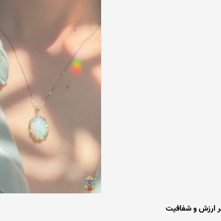
نظر ارزش و شفافیت