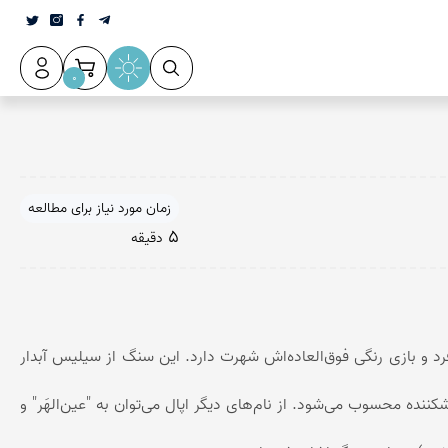
0
زمان مورد نیاز برای مطالعه
5
دقیقه
رد و بازی رنگی فوق‌العاده‌اش شهرت دارد. این سنگ از سیلیس آبدار
بالا، اپال سنگی نسبتاً شکننده محسوب می‌شود. از نام‌های دیگر اپال می‌توان به "عین‌الهَر" و