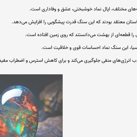
های مختلف، اپال نماد خوشبختی، عشق و وفاداری است.
باستان معتقد بودند که این سنگ قدرت پیشگویی را افزایش می‌دهد.
ل را قطعه‌ای از بهشت می‌دانستند که روی زمین افتاده است.
سیا، این سنگ نماد احساسات قوی و خلاقیت است.
ذب انرژی‌های منفی جلوگیری می‌کند و برای کاهش استرس و اضطراب مفی