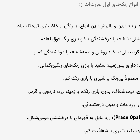
انواع رنگ‌های اپال عبارت‌اند از:
 از نادرترین و باارزش‌ترین انواع، با رنگی از خاکستری تیره تا سیاه.
تالی
: شفاف با درخشندگی بالا و بازی رنگ فوق‌العاده.
 کریستالی
: سفید روشن و نیمه‌شفاف با درخشندگی کمتر.
: دارای پس‌زمینه سفید با بازی رنگ‌های رنگین‌کمانی.
 معمولاً بی‌رنگ یا شیری با بازی رنگ کم.
ن
: نیمه‌شفاف، بدون بازی رنگ، با زمینه زرد، نارنجی یا قرمز.
: زرد مات و بدون درخشندگی.
: زرد مایل به قهوه‌ای با درخششی مومی‌شکل.
: سفید شیری با شفافیت کم.