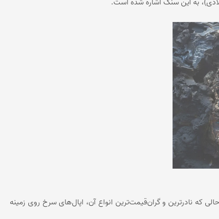
ادی)، به این سنگ اشاره شده است.
لی که نادرترین و گران‌قیمت‌ترین انواع آن، اپال‌های سرخ روی زمینه