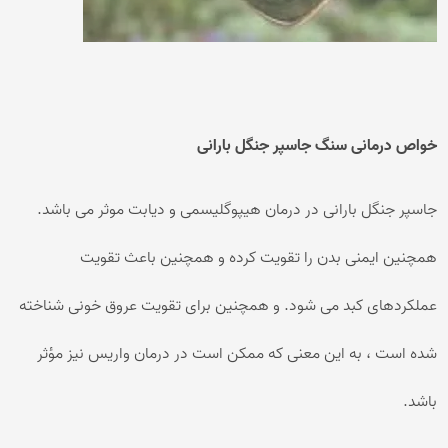
خواص درمانی سنگ جاسپر جنگل بارانی
جاسپر جنگل بارانی در درمان هیپوگلیسمی و دیابت موثر می باشد.
همچنین ایمنی بدن را تقویت کرده و همچنین باعث تقویت
عملکردهای کبد می شود. و همچنین برای تقویت عروق خونی شناخته
شده است ، به این معنی که ممکن است در درمان واریس نیز مؤثر
باشد.