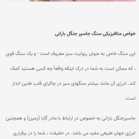
خواص متافیزیکی سنگ جاسپر جنگل بارانی
این سنگ خاص به عنوان ریولیت سبز معروف است - و یک سنگ قوی
، که ممکن است به شما در درک اینکه واقعاً چه کسی هستید کمک
کند. انرژی آن مانند بیشتر سنگهای سبز در چاکرای قلب طنین انداز
است.
جاسپرجنگل بارانی به خصوص در ارتباط با مادر گایا (زمین) و همچنین
انرژی جهان طبیعی مفید می باشد. در حقیقت ، شما را در برقراری