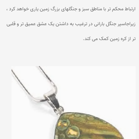
ارتباط محکم تر با مناطق سبز و جنگلهای بزرگ زمین یاری خواهد کرد ،
زیراجاسپر جنگل بارانی در ترغیب به داشتن یک عشق عمیق تر و قلبی
تر از کره زمین کمک می کند.