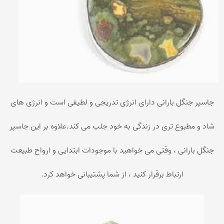
جاسپر جنگل بارانی دارای انرژی تدریجی و لطیفی است و انرژی های
شاد و مطبوع تری در زندگی به خود جلب می کند.علاوه بر این جاسپر
جنگل بارانی ، وقتی می خواهید با موجودات ابتدایی و ارواح طبیعت
ارتباط برقرار کنید ، از شما پشتیبانی خواهد کرد.