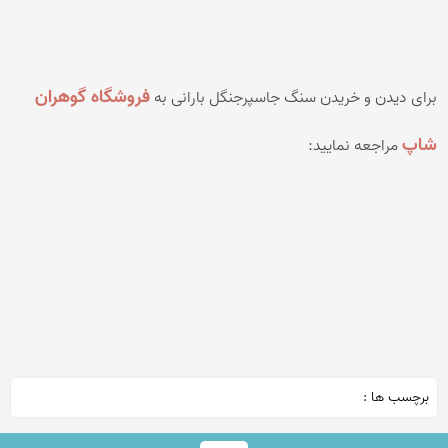
فروشگاه گوهران
برای دیدن و خریدن
سنگ جاسپرجنگل بارانی
به
شاپ
مراجعه نمایید:
برچسب ها :