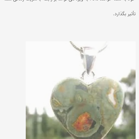
تأثیر بگذارد.