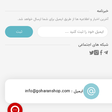
خبرنامه
آخرین اخبار و اطلاعیه ها از طریق ایمیل برای شما ارسال خواهد شد.
ثبت
شبکه های اجتماعی
ایمیل : info@goharanshop.com