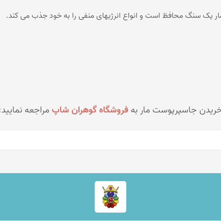
ر یک سنگ محافظ است و انواع انرژیهای منفی را به خود جذب می کند.
 خریدن
جاسپرپوست مار
به
فروشگاه گوهران شاپ
مراجعه نمایید: