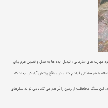
 می تواند به بهبود مهارت های سازمانی ، تبدیل ایده ها به عمل و تعیین عزم برای
طعانه با هر مشکلی فراهم کند و در مواقع پرتنش آرامش ایجاد کند.
. این سنگ محافظت از زمین را فراهم می کند ، می تواند سفرهای