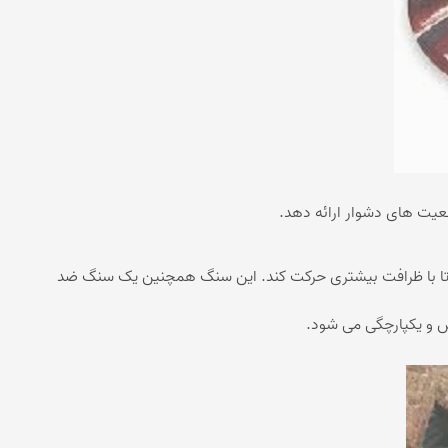
 تا با ظرافت بیشتری حرکت کند. این سنگ همچنین یک سنگ ضد
مش و یکپارچگی می شود.