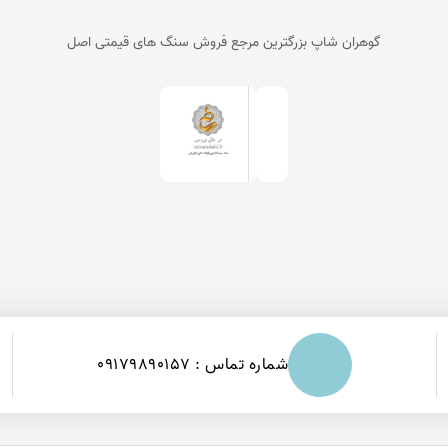
گوهران شاپ بزرگترین مرجع فروش سنگ های قیمتی اصل
شماره تماس : 09179890157