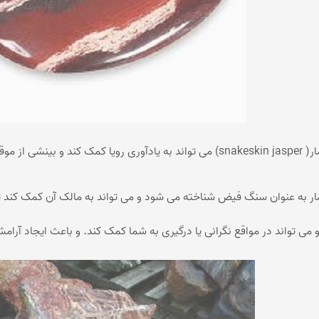
 های دشوار ارائه دهد.
ر به عنوان سنگ فیض شناخته می شود و می تواند به مالک آن کمک کند
ی تواند در مواقع نگرانی یا درگیری به شما کمک کند. و باعث ایجاد آرا