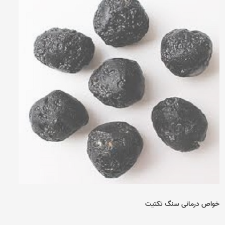
خواص درمانی سنگ تکتیت