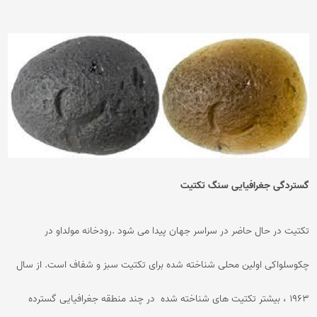
گستردگی جغرافیایی سنگ تکتیت
تکتیت در حال حاضر در سراسر جهان پیدا می شود .رودخانه مولداو در
چکوسلواکی اولین محلی شناخته شده برای تکتیت سبز و شفاف است. از سال
۱۹۶۳ ، بیشتر تکتیت های شناخته شده در چند منطقه جغرافیایی گسترده