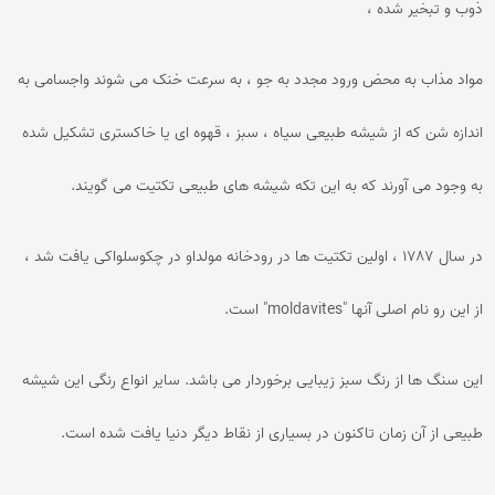
ذوب و تبخیر شده ،
مواد مذاب به محض ورود مجدد به جو ، به سرعت خنک می شوند واجسامی به
اندازه شن که از شیشه طبیعی سیاه ، سبز ، قهوه ای یا خاکستری تشکیل شده
به وجود می آورند که به این تکه شیشه های طبیعی تکتیت می گویند.
در سال ۱۷۸۷ ، اولین تکتیت ها در رودخانه مولداو در چکوسلواکی یافت شد ،
از این رو نام اصلی آنها "moldavites" است.
این سنگ ها از رنگ سبز زیبایی برخوردار می باشد. سایر انواع رنگی این شیشه
طبیعی از آن زمان تاکنون در بسیاری از نقاط دیگر دنیا یافت شده است.