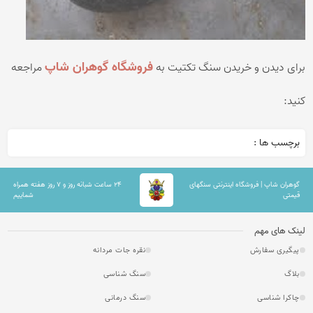
فروشگاه گوهران شاپ
برای دیدن و خریدن
سنگ تکتیت
به
مراجعه
کنید:
برچسب ها :
گوهران شاپ | فروشگاه اینترنتی سنگهای
۲۴ ساعت شبانه روز و ۷ روز هفته همراه
قیمتی
شماییم
لینک های مهم
پیگیری سفارش
نقره جات مردانه
بلاگ
سنگ شناسی
چاکرا شناسی
سنگ درمانی