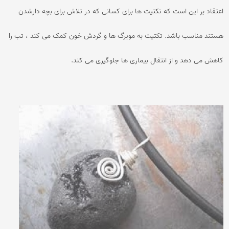
اعتقاد بر این است که تکتیت ها برای کسانی که در تلاش برای بچه دارشدن
هستند مناسب باشد. تکتیت به مویرگ ها و گردش خون کمک می کند ، تب را
کاهش می دهد و از انتقال بیماری ها جلوگیری می کند.