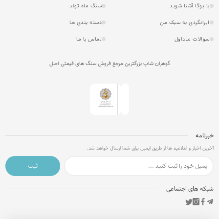
با یوگا آشنا شوید
سنگ ماه تولد
ایرانگردی به سبک من
دسته بندی ها
سوالات متداول
تماس با ما
گوهران شاپ بزرگترین مرجع فروش سنگ های قیمتی اصل
خبرنامه
آخرین اخبار و اطلاعیه ها از طریق ایمیل برای شما ارسال خواهد شد.
ثبت
شبکه های اجتماعی