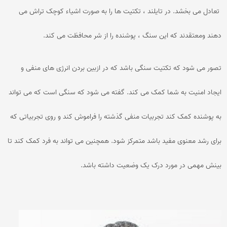
تعادل می بخشد. در تایلند ، تکتیت ها را به صورت اشیاء کوچک تراش می
دهند ومعتقدند که این سنگ ، پوشنده را از شر محافظت می کند.
تصور می شود که تکتیت سنگی باشد که در ازبین بردن انرژی های منفی و
ایجاد امنیت به شما کمک می کند. گفته می شود که سنگی است که می تواند
به پوشنده کمک کند تجربیات منفی گذشته را فراموش کند و روی تجربیاتی که
برای رشد معنوی مفید باشد متمرکز شود. همچنین می تواند به فرد کمک کند تا
بینش مهمی در مورد درک یک وضعیت داشته باشد.